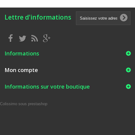
Lettre d'informations
Informations
Mon compte
Informations sur votre boutique
Colissimo sous prestashop