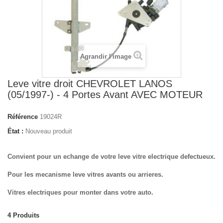
Agrandir l'image
Leve vitre droit CHEVROLET LANOS
(05/1997-) - 4 Portes Avant AVEC MOTEUR
Référence
19024R
État :
Nouveau produit
Convient pour un echange de votre leve vitre electrique defectueux.
Pour les mecanisme leve vitres avants ou arrieres.
Vitres electriques pour monter dans votre auto.
4
Produits