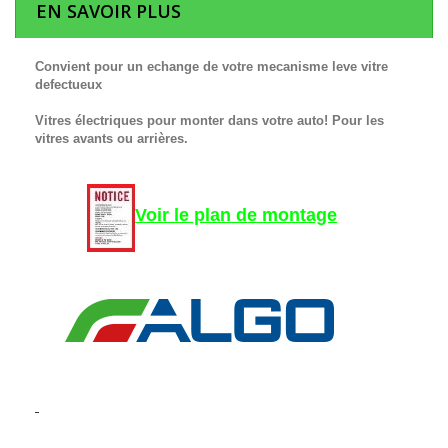
EN SAVOIR PLUS
Convient pour un echange de votre mecanisme leve vitre
defectueux
Vitres électriques pour monter dans votre auto! Pour les
vitres avants ou arrières.
Voir le plan de montage