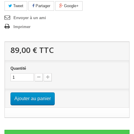
Tweet
Partager
Google+
Envoyer à un ami
Imprimer
89,00 €
TTC
Quantité
Ajouter au panier