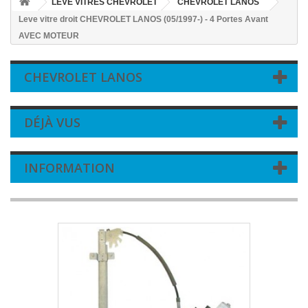
LEVE VITRES CHEVROLET
CHEVROLET LANOS
Leve vitre droit CHEVROLET LANOS (05/1997-) - 4 Portes Avant
AVEC MOTEUR
CHEVROLET LANOS
DÉJÀ VUS
INFORMATION