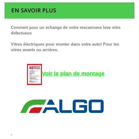
EN SAVOIR PLUS
Convient pour un echange de votre mecanisme leve vitre
defectueux
Vitres électriques pour monter dans votre auto! Pour les
vitres avants ou arrières.
Voir le plan de montage