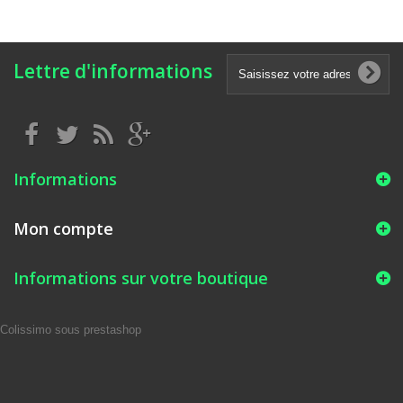
Lettre d'informations
Informations
Mon compte
Informations sur votre boutique
Colissimo sous prestashop