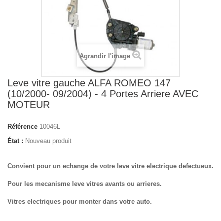
Agrandir l'image
Leve vitre gauche ALFA ROMEO 147
(10/2000- 09/2004) - 4 Portes Arriere AVEC
MOTEUR
Référence
10046L
État :
Nouveau produit
Convient pour un echange de votre leve vitre electrique defectueux.
Pour les mecanisme leve vitres avants ou arrieres.
Vitres electriques pour monter dans votre auto.