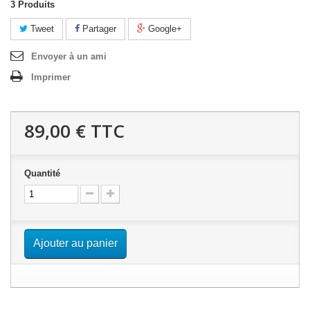
3
Produits
Tweet
Partager
Google+
Envoyer à un ami
Imprimer
89,00 €
TTC
Quantité
Ajouter au panier