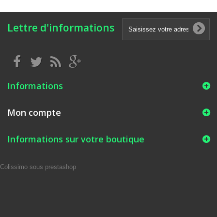
Lettre d'informations
Informations
Mon compte
Informations sur votre boutique
Colissimo sous prestashop