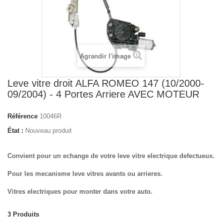
Agrandir l'image
Leve vitre droit ALFA ROMEO 147 (10/2000-
09/2004) - 4 Portes Arriere AVEC MOTEUR
Référence
10046R
État :
Nouveau produit
Convient pour un echange de votre leve vitre electrique defectueux.
Pour les mecanisme leve vitres avants ou arrieres.
Vitres electriques pour monter dans votre auto.
3
Produits