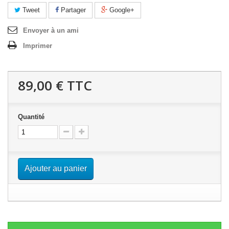
Tweet
Partager
Google+
Envoyer à un ami
Imprimer
89,00 €
TTC
Quantité
Ajouter au panier