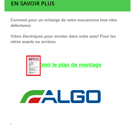
EN SAVOIR PLUS
Convient pour un echange de votre mecanisme leve vitre
defectueux
Vitres électriques pour monter dans votre auto! Pour les
vitres avants ou arrières.
Voir le plan de montage