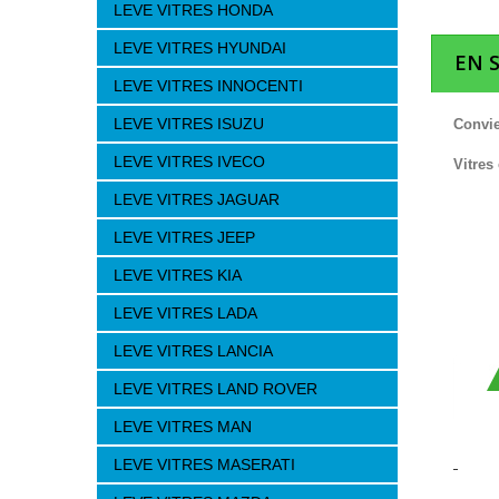
LEVE VITRES HONDA
LEVE VITRES HYUNDAI
EN 
LEVE VITRES INNOCENTI
LEVE VITRES ISUZU
Convie
LEVE VITRES IVECO
Vitres
LEVE VITRES JAGUAR
LEVE VITRES JEEP
LEVE VITRES KIA
LEVE VITRES LADA
LEVE VITRES LANCIA
LEVE VITRES LAND ROVER
LEVE VITRES MAN
LEVE VITRES MASERATI