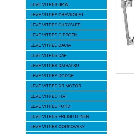
LEVE VITRES BMW
LEVE VITRES CHEVROLET
LEVE VITRES CHRYSLER
LEVE VITRES CITROEN
LEVE VITRES DACIA
LEVE VITRES DAF
LEVE VITRES DAIHATSU
LEVE VITRES DODGE
LEVE VITRES DR MOTOR
LEVE VITRES FIAT
LEVE VITRES FORD
LEVE VITRES FREIGHTLINER
LEVE VITRES GORKOVSKY