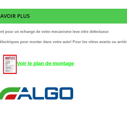
SAVOIR PLUS
nt pour un echange de votre mecanisme leve vitre defectueux
 électriques pour monter dans votre auto! Pour les vitres avants ou arrièr
Voir le plan de montage