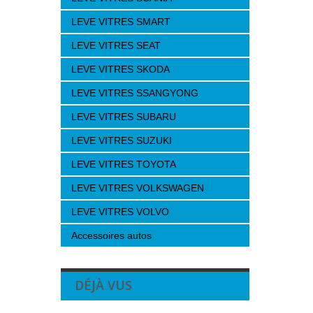
LEVE VITRES SMART
LEVE VITRES SEAT
LEVE VITRES SKODA
LEVE VITRES SSANGYONG
LEVE VITRES SUBARU
LEVE VITRES SUZUKI
LEVE VITRES TOYOTA
LEVE VITRES VOLKSWAGEN
LEVE VITRES VOLVO
Accessoires autos
DÉJÀ VUS