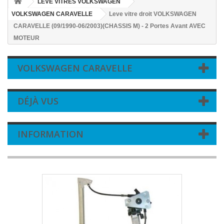
LEVE VITRES VOLKSWAGEN
VOLKSWAGEN CARAVELLE
Leve vitre droit VOLKSWAGEN
CARAVELLE (09/1990-06/2003)(CHASSIS M) - 2 Portes Avant AVEC
MOTEUR
VOLKSWAGEN CARAVELLE
DÉJÀ VUS
INFORMATION