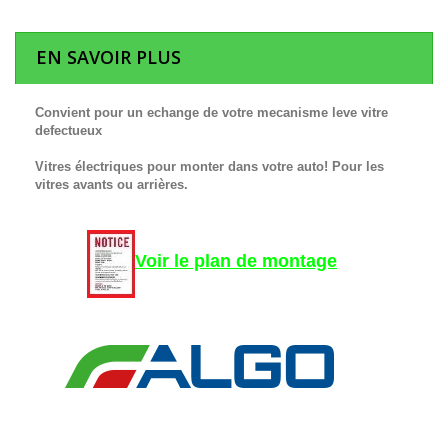
EN SAVOIR PLUS
Convient pour un echange de votre mecanisme leve vitre
defectueux
Vitres électriques pour monter dans votre auto! Pour les
vitres avants ou arrières.
Voir le plan de montage