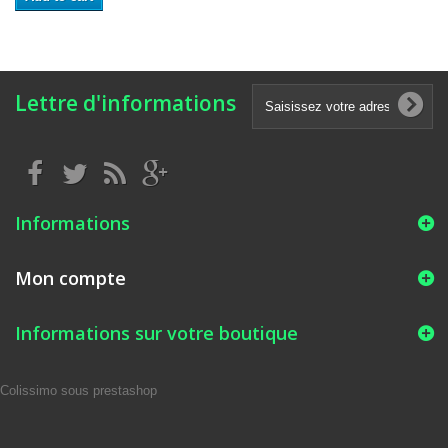
Lettre d'informations
Informations
Mon compte
Informations sur votre boutique
Colissimo sous prestashop