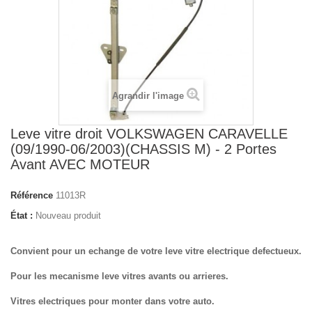
Agrandir l'image
Leve vitre droit VOLKSWAGEN CARAVELLE
(09/1990-06/2003)(CHASSIS M) - 2 Portes
Avant AVEC MOTEUR
Référence
11013R
État :
Nouveau produit
Convient pour un echange de votre leve vitre electrique defectueux.
Pour les mecanisme leve vitres avants ou arrieres.
Vitres electriques pour monter dans votre auto.