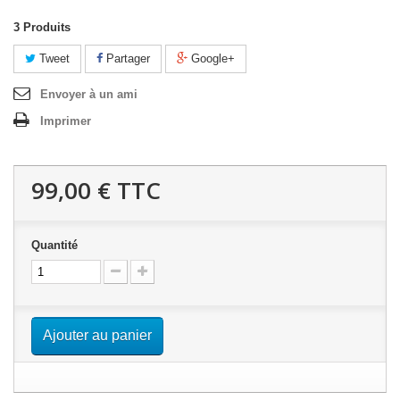
3
Produits
Tweet
Partager
Google+
Envoyer à un ami
Imprimer
99,00 €
TTC
Quantité
Ajouter au panier