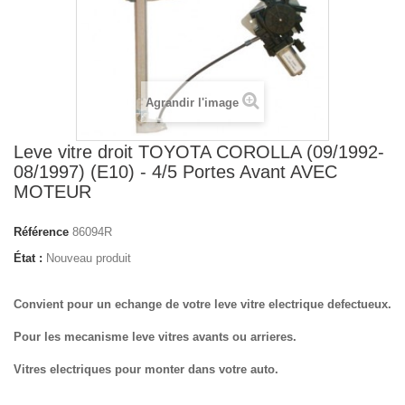
Agrandir l'image
Leve vitre droit TOYOTA COROLLA (09/1992-
08/1997) (E10) - 4/5 Portes Avant AVEC
MOTEUR
Référence
86094R
État :
Nouveau produit
Convient pour un echange de votre leve vitre electrique defectueux.
Pour les mecanisme leve vitres avants ou arrieres.
Vitres electriques pour monter dans votre auto.