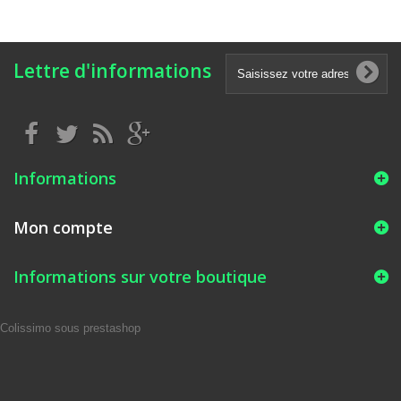
Lettre d'informations
Informations
Mon compte
Informations sur votre boutique
Colissimo sous prestashop