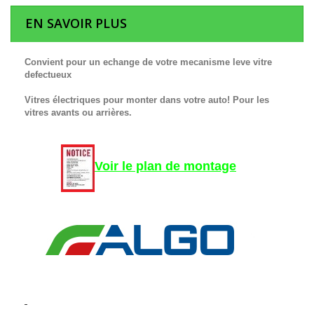
EN SAVOIR PLUS
Convient pour un echange de votre mecanisme leve vitre
defectueux
Vitres électriques pour monter dans votre auto! Pour les
vitres avants ou arrières.
Voir le plan de montage