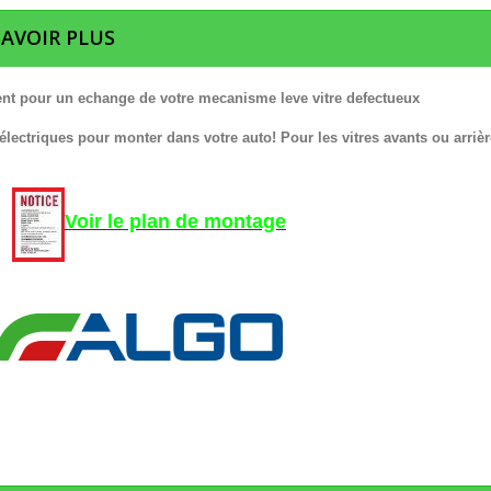
SAVOIR PLUS
nt pour un echange de votre mecanisme leve vitre defectueux
 électriques pour monter dans votre auto! Pour les vitres avants ou arrièr
Voir le plan de montage