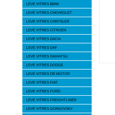
LEVE VITRES BMW
LEVE VITRES CHEVROLET
LEVE VITRES CHRYSLER
LEVE VITRES CITROEN
LEVE VITRES DACIA
LEVE VITRES DAF
LEVE VITRES DAIHATSU
LEVE VITRES DODGE
LEVE VITRES DR MOTOR
LEVE VITRES FIAT
LEVE VITRES FORD
LEVE VITRES FREIGHTLINER
LEVE VITRES GORKOVSKY