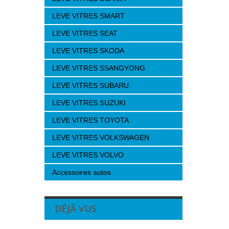
LEVE VITRES SMART
LEVE VITRES SEAT
LEVE VITRES SKODA
LEVE VITRES SSANGYONG
LEVE VITRES SUBARU
LEVE VITRES SUZUKI
LEVE VITRES TOYOTA
LEVE VITRES VOLKSWAGEN
LEVE VITRES VOLVO
Accessoires autos
DÉJÀ VUS