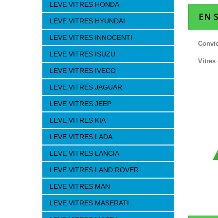
LEVE VITRES HONDA
EN 
LEVE VITRES HYUNDAI
LEVE VITRES INNOCENTI
Convie
LEVE VITRES ISUZU
Vitres
LEVE VITRES IVECO
LEVE VITRES JAGUAR
LEVE VITRES JEEP
LEVE VITRES KIA
LEVE VITRES LADA
LEVE VITRES LANCIA
LEVE VITRES LAND ROVER
LEVE VITRES MAN
LEVE VITRES MASERATI