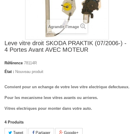
Agrandir l'image
Leve vitre droit SKODA PRAKTIK (07/2006-) -
4 Portes Avant AVEC MOTEUR
Référence
78114R
État :
Nouveau produit
Convient pour un echange de votre leve vitre electrique defectueux.
Pour les mecanisme leve vitres avants ou arrieres.
Vitres electriques pour monter dans votre auto.
4
Produits
Tweet
Partager
Google+