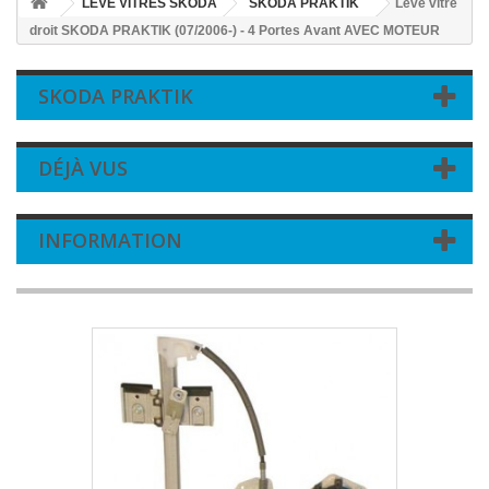
LEVE VITRES SKODA
SKODA PRAKTIK
Leve vitre
droit SKODA PRAKTIK (07/2006-) - 4 Portes Avant AVEC MOTEUR
SKODA PRAKTIK
DÉJÀ VUS
INFORMATION