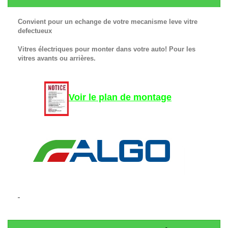
Convient pour un echange de votre mecanisme leve vitre
defectueux
Vitres électriques pour monter dans votre auto! Pour les
vitres avants ou arrières.
Voir le plan de montage