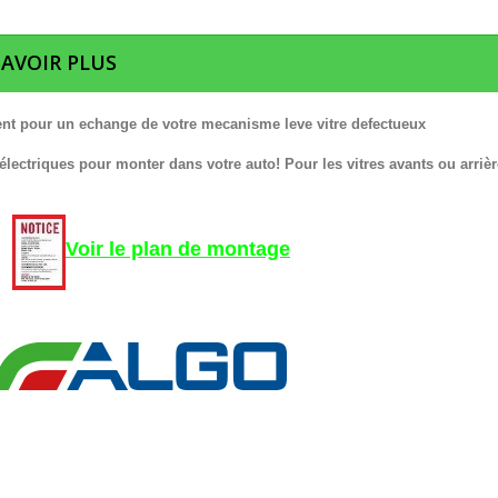
SAVOIR PLUS
nt pour un echange de votre mecanisme leve vitre defectueux
 électriques pour monter dans votre auto! Pour les vitres avants ou arrièr
Voir le plan de montage