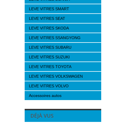
LEVE VITRES SMART
LEVE VITRES SEAT
LEVE VITRES SKODA
LEVE VITRES SSANGYONG
LEVE VITRES SUBARU
LEVE VITRES SUZUKI
LEVE VITRES TOYOTA
LEVE VITRES VOLKSWAGEN
LEVE VITRES VOLVO
Accessoires autos
DÉJÀ VUS