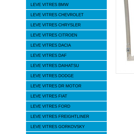
LEVE VITRES BMW
LEVE VITRES CHEVROLET
LEVE VITRES CHRYSLER
LEVE VITRES CITROEN
LEVE VITRES DACIA
LEVE VITRES DAF
LEVE VITRES DAIHATSU
LEVE VITRES DODGE
LEVE VITRES DR MOTOR
LEVE VITRES FIAT
LEVE VITRES FORD
LEVE VITRES FREIGHTLINER
LEVE VITRES GORKOVSKY