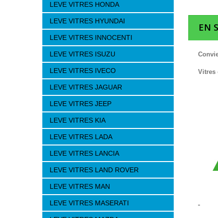
LEVE VITRES HONDA
LEVE VITRES HYUNDAI
EN 
LEVE VITRES INNOCENTI
LEVE VITRES ISUZU
Convie
LEVE VITRES IVECO
Vitres
LEVE VITRES JAGUAR
LEVE VITRES JEEP
LEVE VITRES KIA
LEVE VITRES LADA
LEVE VITRES LANCIA
LEVE VITRES LAND ROVER
LEVE VITRES MAN
LEVE VITRES MASERATI