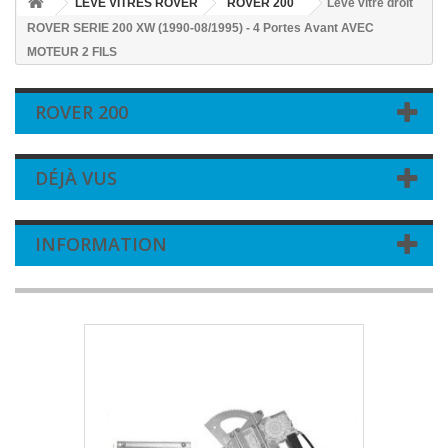
LEVE VITRES ROVER
ROVER 200
Leve vitre droit
ROVER SERIE 200 XW (1990-08/1995) - 4 Portes Avant AVEC
MOTEUR 2 FILS
ROVER 200
DÉJÀ VUS
INFORMATION