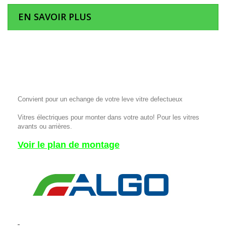
EN SAVOIR PLUS
Convient pour un echange de votre leve vitre defectueux
Vitres électriques pour monter dans votre auto! Pour les vitres
avants ou arrières.
Voir le plan de montage