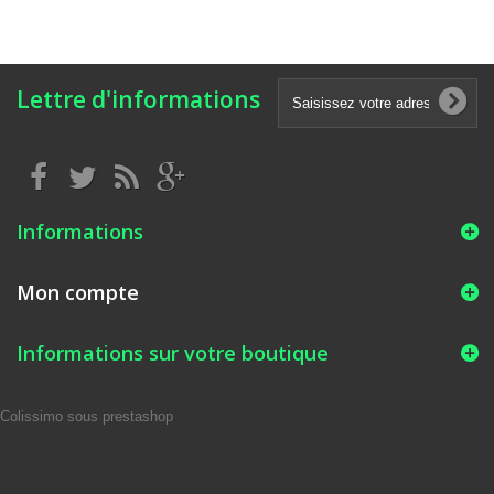
Lettre d'informations
Informations
Mon compte
Informations sur votre boutique
Colissimo sous prestashop