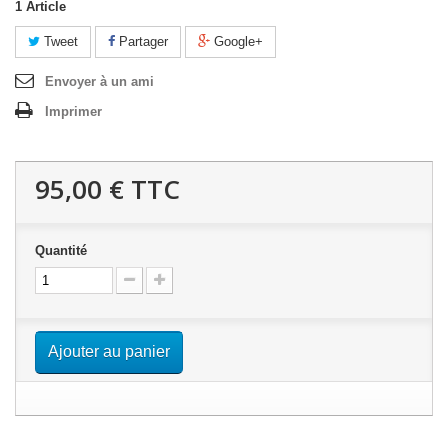
1
Article
Tweet
Partager
Google+
Envoyer à un ami
Imprimer
95,00 €
TTC
Quantité
Ajouter au panier