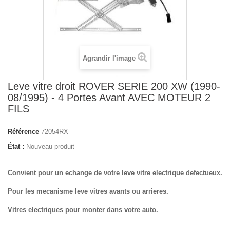
Agrandir l'image
Leve vitre droit ROVER SERIE 200 XW (1990-
08/1995) - 4 Portes Avant AVEC MOTEUR 2
FILS
Référence
72054RX
État :
Nouveau produit
Convient pour un echange de votre leve vitre electrique defectueux.
Pour les mecanisme leve vitres avants ou arrieres.
Vitres electriques pour monter dans votre auto.