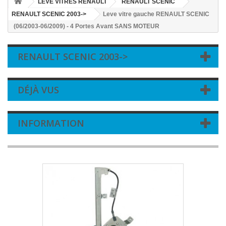
LEVE VITRES RENAULT
RENAULT SCENIC
RENAULT SCENIC 2003->
Leve vitre gauche RENAULT SCENIC
(06/2003-06/2009) - 4 Portes Avant SANS MOTEUR
RENAULT SCENIC 2003->
DÉJÀ VUS
INFORMATION