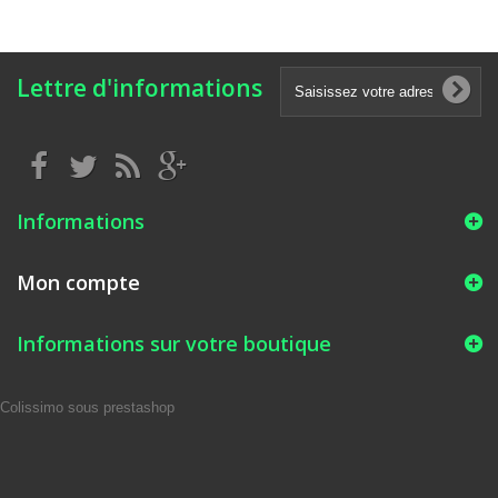
Lettre d'informations
Informations
Mon compte
Informations sur votre boutique
Colissimo sous prestashop