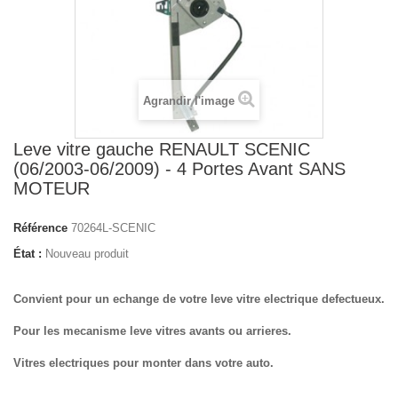
Agrandir l'image
Leve vitre gauche RENAULT SCENIC
(06/2003-06/2009) - 4 Portes Avant SANS
MOTEUR
Référence
70264L-SCENIC
État :
Nouveau produit
Convient pour un echange de votre leve vitre electrique defectueux.
Pour les mecanisme leve vitres avants ou arrieres.
Vitres electriques pour monter dans votre auto.