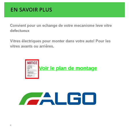
EN SAVOIR PLUS
Convient pour un echange de votre mecanisme leve vitre
defectueux
Vitres électriques pour monter dans votre auto! Pour les
vitres avants ou arrières.
Voir le plan de montage