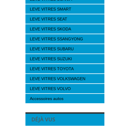
LEVE VITRES SMART
LEVE VITRES SEAT
LEVE VITRES SKODA
LEVE VITRES SSANGYONG
LEVE VITRES SUBARU
LEVE VITRES SUZUKI
LEVE VITRES TOYOTA
LEVE VITRES VOLKSWAGEN
LEVE VITRES VOLVO
Accessoires autos
DÉJÀ VUS