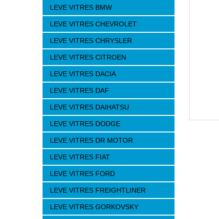
LEVE VITRES BMW
LEVE VITRES CHEVROLET
LEVE VITRES CHRYSLER
LEVE VITRES CITROEN
LEVE VITRES DACIA
LEVE VITRES DAF
LEVE VITRES DAIHATSU
LEVE VITRES DODGE
LEVE VITRES DR MOTOR
LEVE VITRES FIAT
LEVE VITRES FORD
LEVE VITRES FREIGHTLINER
LEVE VITRES GORKOVSKY