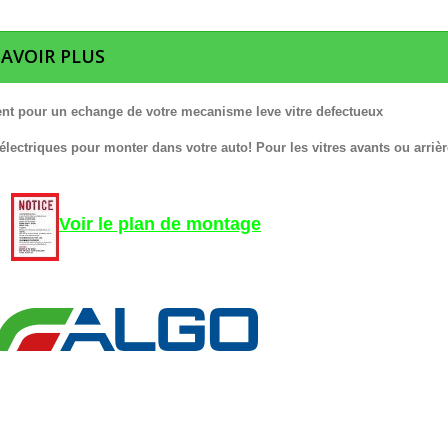
SAVOIR PLUS
nt pour un echange de votre mecanisme leve vitre defectueux
 électriques pour monter dans votre auto! Pour les vitres avants ou arrièr
Voir le plan de montage