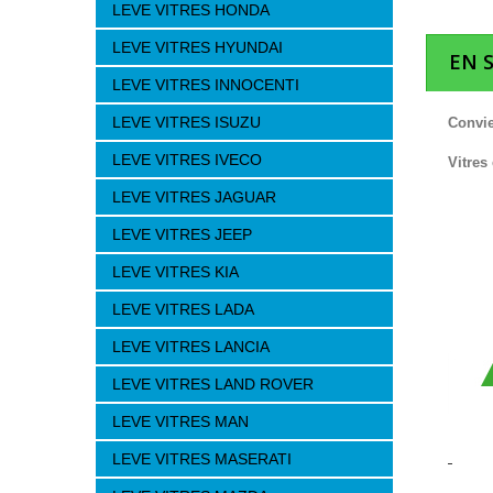
LEVE VITRES HONDA
LEVE VITRES HYUNDAI
EN 
LEVE VITRES INNOCENTI
LEVE VITRES ISUZU
Convie
LEVE VITRES IVECO
Vitres
LEVE VITRES JAGUAR
LEVE VITRES JEEP
LEVE VITRES KIA
LEVE VITRES LADA
LEVE VITRES LANCIA
LEVE VITRES LAND ROVER
LEVE VITRES MAN
LEVE VITRES MASERATI