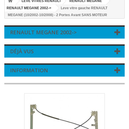
LEVE VITRES RENAULT
RENAULT MEGANE
RENAULT MEGANE 2002->
Leve vitre gauche RENAULT
MEGANE (10/2002-10/2008) - 2 Portes Avant SANS MOTEUR
RENAULT MEGANE 2002->
DÉJÀ VUS
INFORMATION