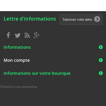
Lettre d'informations
Informations
Mon compte
Informations sur votre boutique
Colissimo sous prestashop