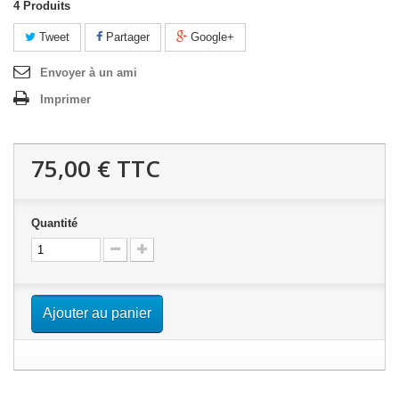
4
Produits
Tweet
Partager
Google+
Envoyer à un ami
Imprimer
75,00 €
TTC
Quantité
Ajouter au panier