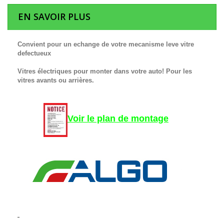
EN SAVOIR PLUS
Convient pour un echange de votre mecanisme leve vitre
defectueux
Vitres électriques pour monter dans votre auto! Pour les
vitres avants ou arrières.
Voir le plan de montage