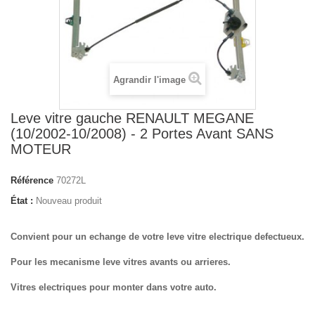
Agrandir l'image
Leve vitre gauche RENAULT MEGANE
(10/2002-10/2008) - 2 Portes Avant SANS
MOTEUR
Référence
70272L
État :
Nouveau produit
Convient pour un echange de votre leve vitre electrique defectueux.
Pour les mecanisme leve vitres avants ou arrieres.
Vitres electriques pour monter dans votre auto.