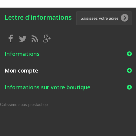
Lettre d'informations
Informations
Mon compte
Informations sur votre boutique
Colissimo sous prestashop