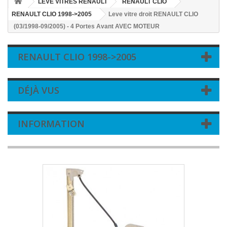
LEVE VITRES RENAULT
RENAULT CLIO
RENAULT CLIO 1998->2005
Leve vitre droit RENAULT CLIO
(03/1998-09/2005) - 4 Portes Avant AVEC MOTEUR
RENAULT CLIO 1998->2005
DÉJÀ VUS
INFORMATION