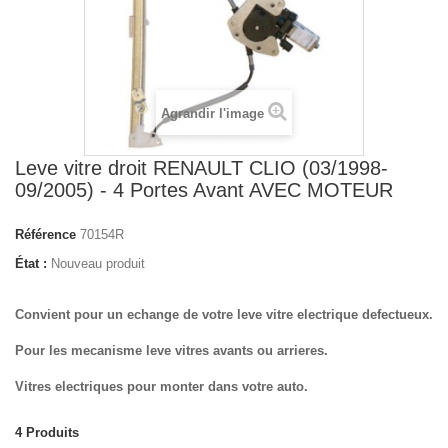
Agrandir l'image
Leve vitre droit RENAULT CLIO (03/1998-
09/2005) - 4 Portes Avant AVEC MOTEUR
Référence
70154R
État :
Nouveau produit
Convient pour un echange de votre leve vitre electrique defectueux.
Pour les mecanisme leve vitres avants ou arrieres.
Vitres electriques pour monter dans votre auto.
4
Produits