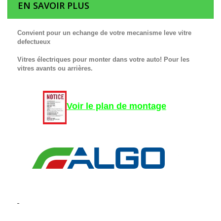
EN SAVOIR PLUS
Convient pour un echange de votre mecanisme leve vitre
defectueux
Vitres électriques pour monter dans votre auto! Pour les
vitres avants ou arrières.
Voir le plan de montage