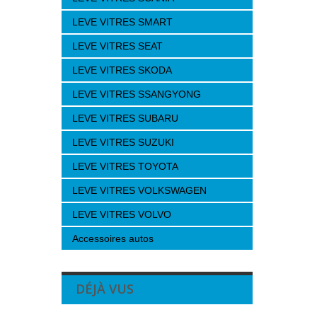
LEVE VITRES SMART
LEVE VITRES SEAT
LEVE VITRES SKODA
LEVE VITRES SSANGYONG
LEVE VITRES SUBARU
LEVE VITRES SUZUKI
LEVE VITRES TOYOTA
LEVE VITRES VOLKSWAGEN
LEVE VITRES VOLVO
Accessoires autos
DÉJÀ VUS