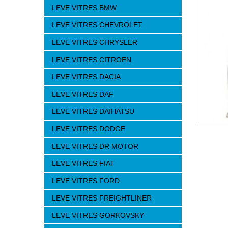
LEVE VITRES BMW
LEVE VITRES CHEVROLET
LEVE VITRES CHRYSLER
LEVE VITRES CITROEN
LEVE VITRES DACIA
LEVE VITRES DAF
LEVE VITRES DAIHATSU
LEVE VITRES DODGE
LEVE VITRES DR MOTOR
LEVE VITRES FIAT
LEVE VITRES FORD
LEVE VITRES FREIGHTLINER
LEVE VITRES GORKOVSKY