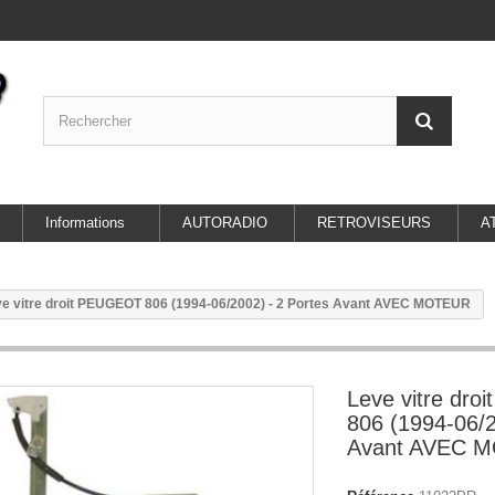
Informations
AUTORADIO
RETROVISEURS
A
e vitre droit PEUGEOT 806 (1994-06/2002) - 2 Portes Avant AVEC MOTEUR
Leve vitre dr
806 (1994-06/2
Avant AVEC 