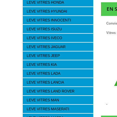
LEVE VITRES HONDA
EN 
LEVE VITRES HYUNDAI
LEVE VITRES INNOCENTI
Convie
LEVE VITRES ISUZU
Vitres
LEVE VITRES IVECO
LEVE VITRES JAGUAR
LEVE VITRES JEEP
LEVE VITRES KIA
LEVE VITRES LADA
LEVE VITRES LANCIA
LEVE VITRES LAND ROVER
LEVE VITRES MAN
LEVE VITRES MASERATI