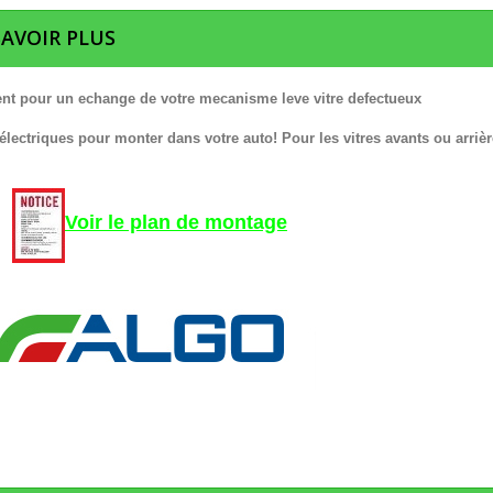
SAVOIR PLUS
nt pour un echange de votre mecanisme leve vitre defectueux
 électriques pour monter dans votre auto! Pour les vitres avants ou arrièr
Voir le plan de montage