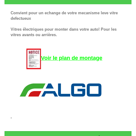
Convient pour un echange de votre mecanisme leve vitre
defectueux
Vitres électriques pour monter dans votre auto! Pour les
vitres avants ou arrières.
Voir le plan de montage