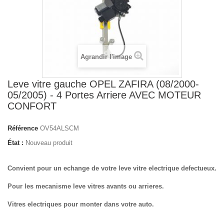
Agrandir l'image
Leve vitre gauche OPEL ZAFIRA (08/2000-
05/2005) - 4 Portes Arriere AVEC MOTEUR
CONFORT
Référence
OV54ALSCM
État :
Nouveau produit
Convient pour un echange de votre leve vitre electrique defectueux.
Pour les mecanisme leve vitres avants ou arrieres.
Vitres electriques pour monter dans votre auto.