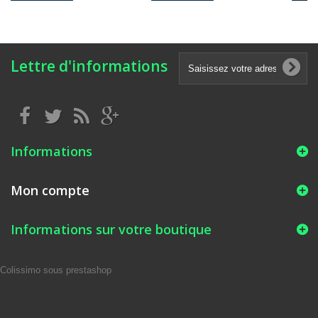
Lettre d'informations
Informations
Mon compte
Informations sur votre boutique
Colissimo sous prestashop