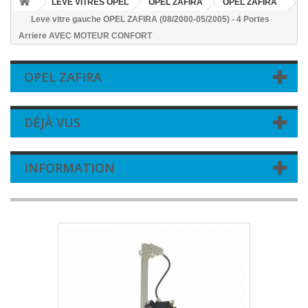
LEVE VITRES OPEL
OPEL ZAFIRA
OPEL ZAFIRA
Leve vitre gauche OPEL ZAFIRA (08/2000-05/2005) - 4 Portes
Arriere AVEC MOTEUR CONFORT
OPEL ZAFIRA
DÉJÀ VUS
INFORMATION