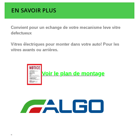
EN SAVOIR PLUS
Convient pour un echange de votre mecanisme leve vitre
defectueux
Vitres électriques pour monter dans votre auto! Pour les
vitres avants ou arrières.
Voir le plan de montage