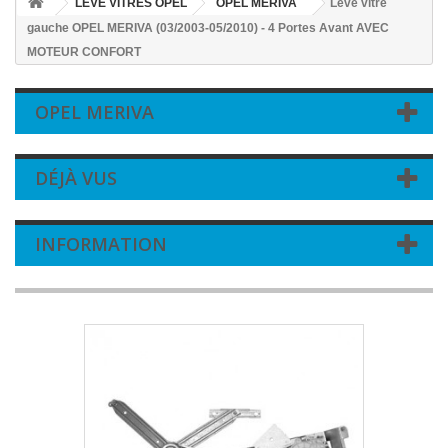
LEVE VITRES OPEL
OPEL MERIVA
Leve vitre
gauche OPEL MERIVA (03/2003-05/2010) - 4 Portes Avant AVEC
MOTEUR CONFORT
OPEL MERIVA
DÉJÀ VUS
INFORMATION