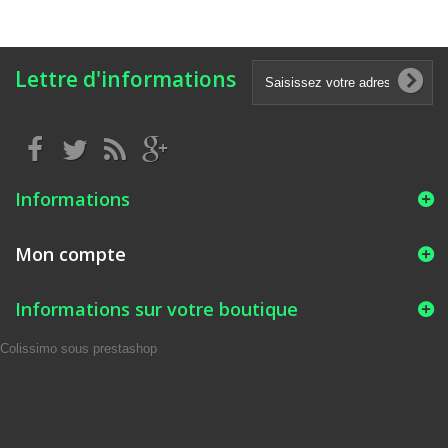
Lettre d'informations
Informations
Mon compte
Informations sur votre boutique
Colissimo sous prestashop