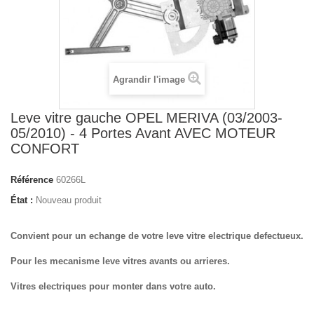
Agrandir l'image
Leve vitre gauche OPEL MERIVA (03/2003-
05/2010) - 4 Portes Avant AVEC MOTEUR
CONFORT
Référence
60266L
État :
Nouveau produit
Convient pour un echange de votre leve vitre electrique defectueux.
Pour les mecanisme leve vitres avants ou arrieres.
Vitres electriques pour monter dans votre auto.