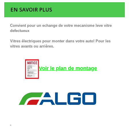
EN SAVOIR PLUS
Convient pour un echange de votre mecanisme leve vitre
defectueux
Vitres électriques pour monter dans votre auto! Pour les
vitres avants ou arrières.
Voir le plan de montage