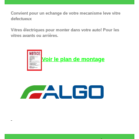
Convient pour un echange de votre mecanisme leve vitre
defectueux
Vitres électriques pour monter dans votre auto! Pour les
vitres avants ou arrières.
Voir le plan de montage