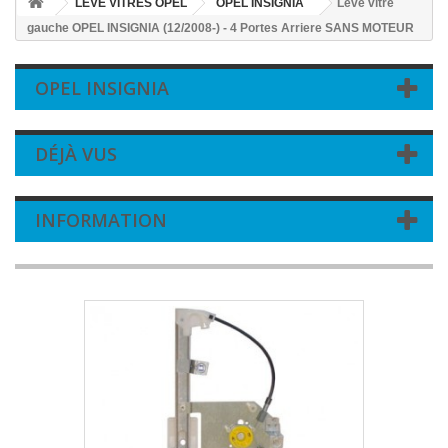
LEVE VITRES OPEL
OPEL INSIGNIA
Leve vitre
gauche OPEL INSIGNIA (12/2008-) - 4 Portes Arriere SANS MOTEUR
OPEL INSIGNIA
DÉJÀ VUS
INFORMATION