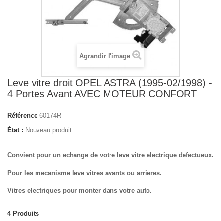
Agrandir l'image
Leve vitre droit OPEL ASTRA (1995-02/1998) -
4 Portes Avant AVEC MOTEUR CONFORT
Référence
60174R
État :
Nouveau produit
Convient pour un echange de votre leve vitre electrique defectueux.
Pour les mecanisme leve vitres avants ou arrieres.
Vitres electriques pour monter dans votre auto.
4
Produits