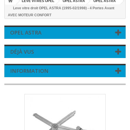
LEVE VITRES OPEL
OPEL ASTRA
OPEL ASTRA
Leve vitre droit OPEL ASTRA (1995-02/1998) - 4 Portes Avant
AVEC MOTEUR CONFORT
OPEL ASTRA
DÉJÀ VUS
INFORMATION