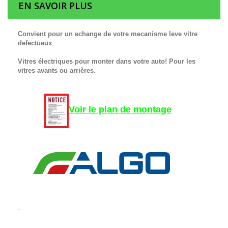
EN SAVOIR PLUS
Convient pour un echange de votre mecanisme leve vitre
defectueux
Vitres électriques pour monter dans votre auto! Pour les
vitres avants ou arrières.
Voir le plan de montage