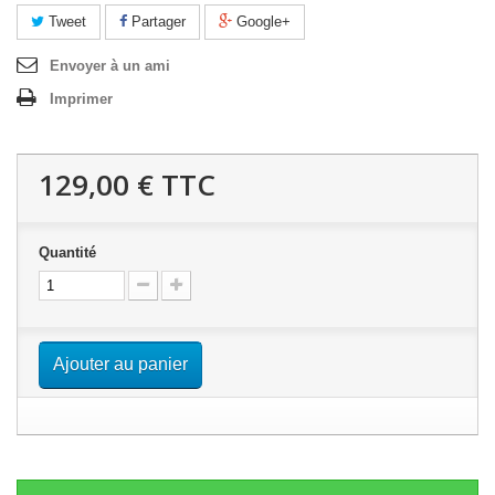
Tweet
Partager
Google+
Envoyer à un ami
Imprimer
129,00 €
TTC
Quantité
Ajouter au panier