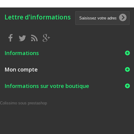
Lettre d'informations
Informations
Mon compte
Informations sur votre boutique
Colissimo sous prestashop