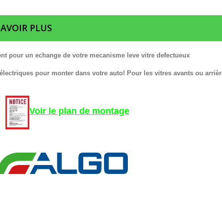
SAVOIR PLUS
nt pour un echange de votre mecanisme leve vitre defectueux
 électriques pour monter dans votre auto! Pour les vitres avants ou arrièr
Voir le plan de montage