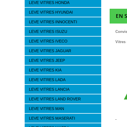
LEVE VITRES HONDA
LEVE VITRES HYUNDAI
EN 
LEVE VITRES INNOCENTI
LEVE VITRES ISUZU
Convie
LEVE VITRES IVECO
Vitres
LEVE VITRES JAGUAR
LEVE VITRES JEEP
LEVE VITRES KIA
LEVE VITRES LADA
LEVE VITRES LANCIA
LEVE VITRES LAND ROVER
LEVE VITRES MAN
LEVE VITRES MASERATI