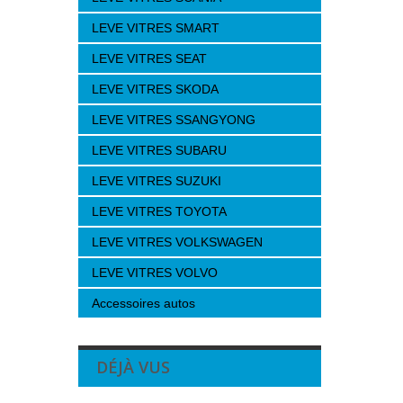
LEVE VITRES SMART
LEVE VITRES SEAT
LEVE VITRES SKODA
LEVE VITRES SSANGYONG
LEVE VITRES SUBARU
LEVE VITRES SUZUKI
LEVE VITRES TOYOTA
LEVE VITRES VOLKSWAGEN
LEVE VITRES VOLVO
Accessoires autos
DÉJÀ VUS