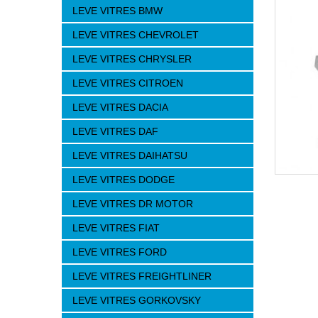
LEVE VITRES BMW
LEVE VITRES CHEVROLET
LEVE VITRES CHRYSLER
LEVE VITRES CITROEN
LEVE VITRES DACIA
LEVE VITRES DAF
LEVE VITRES DAIHATSU
LEVE VITRES DODGE
LEVE VITRES DR MOTOR
LEVE VITRES FIAT
LEVE VITRES FORD
LEVE VITRES FREIGHTLINER
LEVE VITRES GORKOVSKY