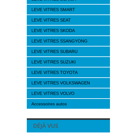
LEVE VITRES SMART
LEVE VITRES SEAT
LEVE VITRES SKODA
LEVE VITRES SSANGYONG
LEVE VITRES SUBARU
LEVE VITRES SUZUKI
LEVE VITRES TOYOTA
LEVE VITRES VOLKSWAGEN
LEVE VITRES VOLVO
Accessoires autos
DÉJÀ VUS