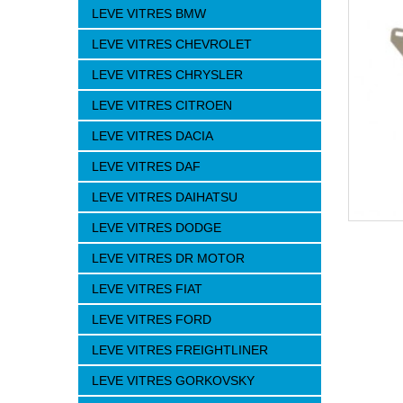
LEVE VITRES BMW
LEVE VITRES CHEVROLET
LEVE VITRES CHRYSLER
LEVE VITRES CITROEN
LEVE VITRES DACIA
LEVE VITRES DAF
LEVE VITRES DAIHATSU
LEVE VITRES DODGE
LEVE VITRES DR MOTOR
LEVE VITRES FIAT
LEVE VITRES FORD
LEVE VITRES FREIGHTLINER
LEVE VITRES GORKOVSKY