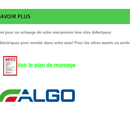
SAVOIR PLUS
nt pour un echange de votre mecanisme leve vitre defectueux
 électriques pour monter dans votre auto! Pour les vitres avants ou arrièr
Voir le plan de montage