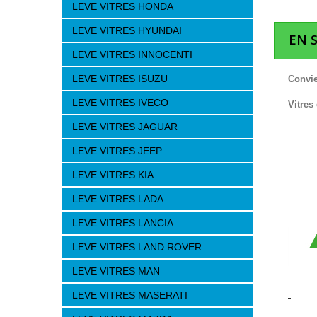
LEVE VITRES HONDA
LEVE VITRES HYUNDAI
EN 
LEVE VITRES INNOCENTI
LEVE VITRES ISUZU
Convie
LEVE VITRES IVECO
Vitres
LEVE VITRES JAGUAR
LEVE VITRES JEEP
LEVE VITRES KIA
LEVE VITRES LADA
LEVE VITRES LANCIA
LEVE VITRES LAND ROVER
LEVE VITRES MAN
LEVE VITRES MASERATI