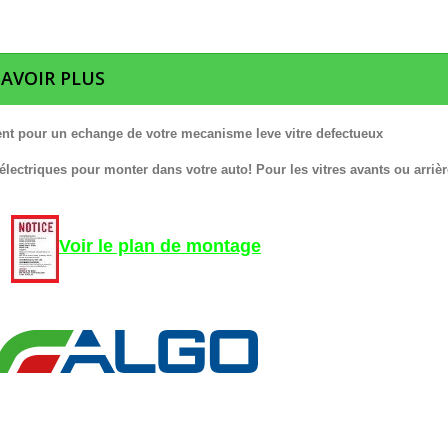
SAVOIR PLUS
nt pour un echange de votre mecanisme leve vitre defectueux
 électriques pour monter dans votre auto! Pour les vitres avants ou arrièr
Voir le plan de montage