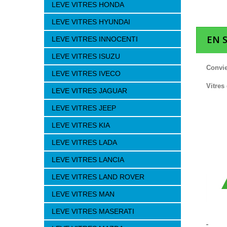
LEVE VITRES HONDA
LEVE VITRES HYUNDAI
EN 
LEVE VITRES INNOCENTI
LEVE VITRES ISUZU
Convie
LEVE VITRES IVECO
Vitres
LEVE VITRES JAGUAR
LEVE VITRES JEEP
LEVE VITRES KIA
LEVE VITRES LADA
LEVE VITRES LANCIA
LEVE VITRES LAND ROVER
LEVE VITRES MAN
LEVE VITRES MASERATI