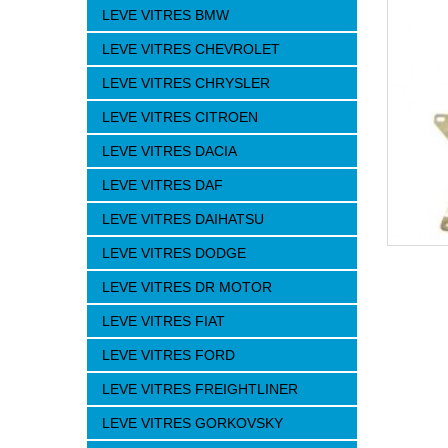
LEVE VITRES BMW
LEVE VITRES CHEVROLET
LEVE VITRES CHRYSLER
LEVE VITRES CITROEN
LEVE VITRES DACIA
LEVE VITRES DAF
LEVE VITRES DAIHATSU
LEVE VITRES DODGE
LEVE VITRES DR MOTOR
LEVE VITRES FIAT
LEVE VITRES FORD
LEVE VITRES FREIGHTLINER
LEVE VITRES GORKOVSKY