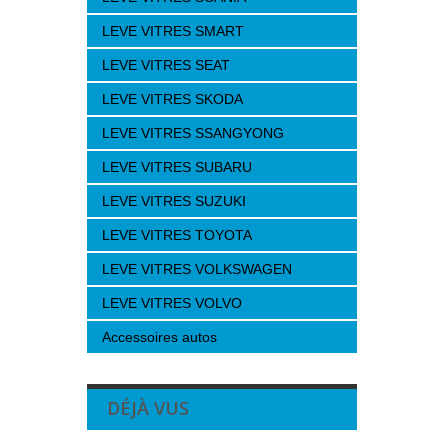
LEVE VITRES SMART
LEVE VITRES SEAT
LEVE VITRES SKODA
LEVE VITRES SSANGYONG
LEVE VITRES SUBARU
LEVE VITRES SUZUKI
LEVE VITRES TOYOTA
LEVE VITRES VOLKSWAGEN
LEVE VITRES VOLVO
Accessoires autos
DÉJÀ VUS