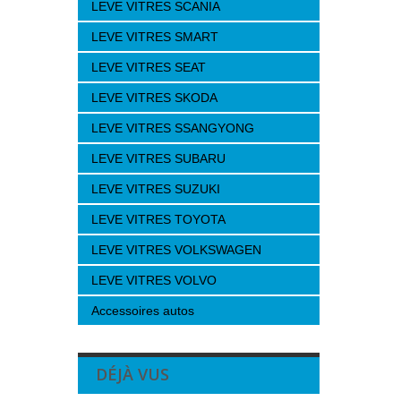
LEVE VITRES SCANIA
LEVE VITRES SMART
LEVE VITRES SEAT
LEVE VITRES SKODA
LEVE VITRES SSANGYONG
LEVE VITRES SUBARU
LEVE VITRES SUZUKI
LEVE VITRES TOYOTA
LEVE VITRES VOLKSWAGEN
LEVE VITRES VOLVO
Accessoires autos
DÉJÀ VUS