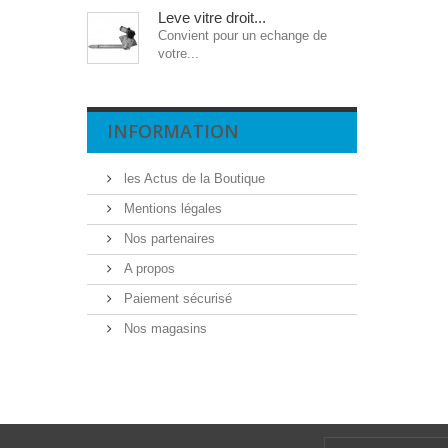
Leve vitre droit...
Convient pour un echange de
votre...
INFORMATION
les Actus de la Boutique
Mentions légales
Nos partenaires
A propos
Paiement sécurisé
Nos magasins