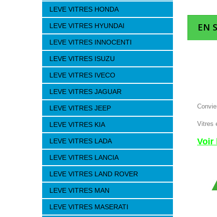
LEVE VITRES HONDA
EN 
LEVE VITRES HYUNDAI
LEVE VITRES INNOCENTI
LEVE VITRES ISUZU
LEVE VITRES IVECO
LEVE VITRES JAGUAR
Convie
LEVE VITRES JEEP
Vitres 
LEVE VITRES KIA
Voir
LEVE VITRES LADA
LEVE VITRES LANCIA
LEVE VITRES LAND ROVER
LEVE VITRES MAN
LEVE VITRES MASERATI