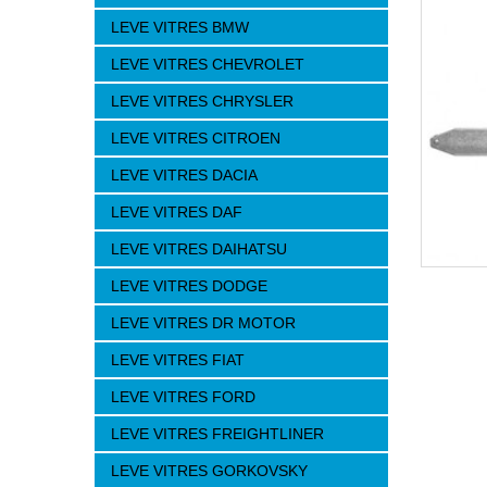
LEVE VITRES BMW
LEVE VITRES CHEVROLET
LEVE VITRES CHRYSLER
LEVE VITRES CITROEN
LEVE VITRES DACIA
LEVE VITRES DAF
LEVE VITRES DAIHATSU
LEVE VITRES DODGE
LEVE VITRES DR MOTOR
LEVE VITRES FIAT
LEVE VITRES FORD
LEVE VITRES FREIGHTLINER
LEVE VITRES GORKOVSKY