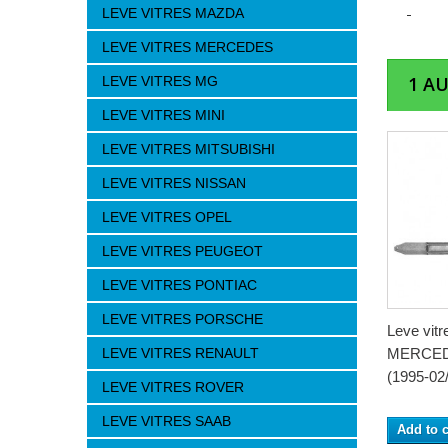
LEVE VITRES MAZDA
LEVE VITRES MERCEDES
1 A
LEVE VITRES MG
LEVE VITRES MINI
LEVE VITRES MITSUBISHI
LEVE VITRES NISSAN
LEVE VITRES OPEL
LEVE VITRES PEUGEOT
LEVE VITRES PONTIAC
LEVE VITRES PORSCHE
Leve vit
LEVE VITRES RENAULT
MERCED
(1995-02/
LEVE VITRES ROVER
LEVE VITRES SAAB
Add to c