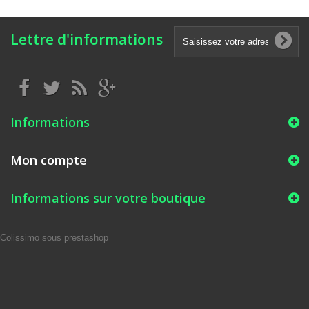
Lettre d'informations
Informations
Mon compte
Informations sur votre boutique
Colissimo sous prestashop