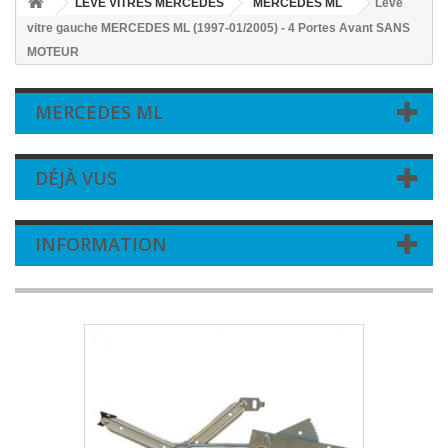
LEVE VITRES MERCEDES
MERCEDES ML
Leve
vitre gauche MERCEDES ML (1997-01/2005) - 4 Portes Avant SANS
MOTEUR
MERCEDES ML
DÉJÀ VUS
INFORMATION