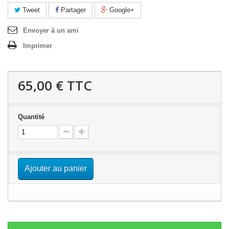
Tweet
Partager
Google+
Envoyer à un ami
Imprimer
65,00 €
TTC
Quantité
Ajouter au panier