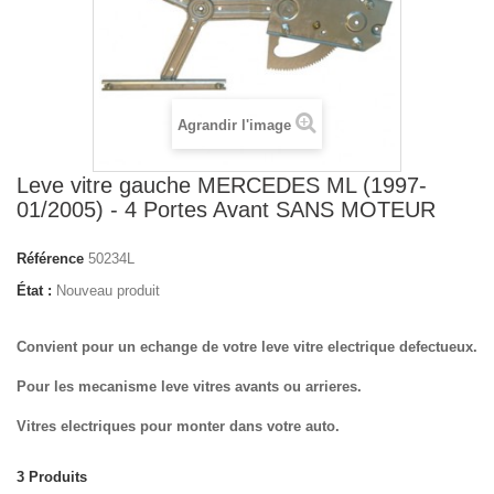
Agrandir l'image
Leve vitre gauche MERCEDES ML (1997-
01/2005) - 4 Portes Avant SANS MOTEUR
Référence
50234L
État :
Nouveau produit
Convient pour un echange de votre leve vitre electrique defectueux.
Pour les mecanisme leve vitres avants ou arrieres.
Vitres electriques pour monter dans votre auto.
3
Produits