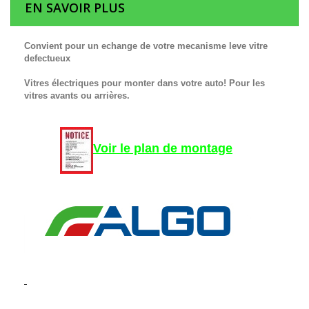
EN SAVOIR PLUS
Convient pour un echange de votre mecanisme leve vitre
defectueux
Vitres électriques pour monter dans votre auto! Pour les
vitres avants ou arrières.
Voir le plan de montage