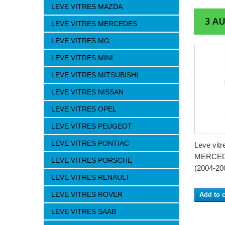
LEVE VITRES MAZDA
3 A
LEVE VITRES MERCEDES
LEVE VITRES MG
LEVE VITRES MINI
LEVE VITRES MITSUBISHI
LEVE VITRES NISSAN
LEVE VITRES OPEL
LEVE VITRES PEUGEOT
LEVE VITRES PONTIAC
Leve vitre
MERCED
LEVE VITRES PORSCHE
(2004-200
LEVE VITRES RENAULT
LEVE VITRES ROVER
Add to c
LEVE VITRES SAAB