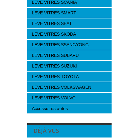
LEVE VITRES SCANIA
LEVE VITRES SMART
LEVE VITRES SEAT
LEVE VITRES SKODA
LEVE VITRES SSANGYONG
LEVE VITRES SUBARU
LEVE VITRES SUZUKI
LEVE VITRES TOYOTA
LEVE VITRES VOLKSWAGEN
LEVE VITRES VOLVO
Accessoires autos
DÉJÀ VUS