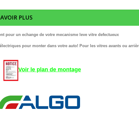
SAVOIR PLUS
nt pour un echange de votre mecanisme leve vitre defectueux
 électriques pour monter dans votre auto! Pour les vitres avants ou arrièr
Voir le plan de montage