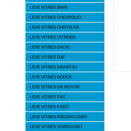
LEVE VITRES BMW
LEVE VITRES CHEVROLET
LEVE VITRES CHRYSLER
LEVE VITRES CITROEN
LEVE VITRES DACIA
LEVE VITRES DAF
LEVE VITRES DAIHATSU
LEVE VITRES DODGE
LEVE VITRES DR MOTOR
LEVE VITRES FIAT
LEVE VITRES FORD
LEVE VITRES FREIGHTLINER
LEVE VITRES GORKOVSKY