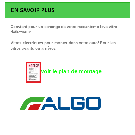
EN SAVOIR PLUS
Convient pour un echange de votre mecanisme leve vitre
defectueux
Vitres électriques pour monter dans votre auto! Pour les
vitres avants ou arrières.
Voir le plan de montage