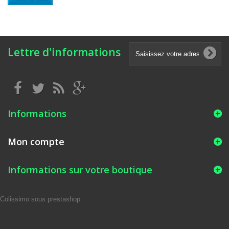
Lettre d'informations
Informations
Mon compte
Informations sur votre boutique
Colissimo sous prestashop