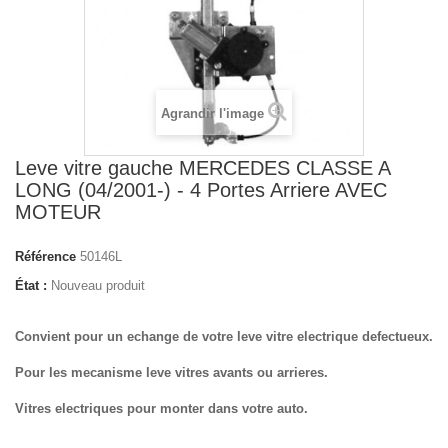
Agrandir l'image
Leve vitre gauche MERCEDES CLASSE A
LONG (04/2001-) - 4 Portes Arriere AVEC
MOTEUR
Référence
50146L
État :
Nouveau produit
Convient pour un echange de votre leve vitre electrique defectueux.
Pour les mecanisme leve vitres avants ou arrieres.
Vitres electriques pour monter dans votre auto.