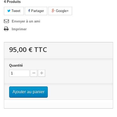
4
Produits
Tweet
Partager
Google+
Envoyer à un ami
Imprimer
95,00 €
TTC
Quantité
Ajouter au panier