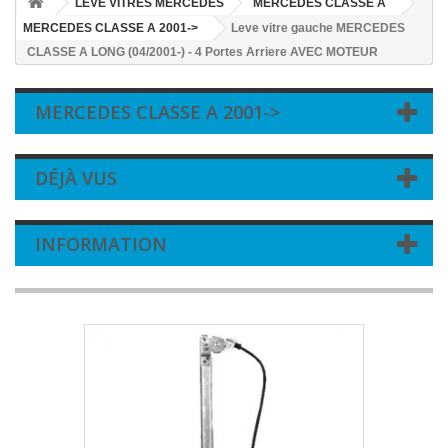
LEVE VITRES MERCEDES
MERCEDES CLASSE A
MERCEDES CLASSE A 2001->
Leve vitre gauche MERCEDES
CLASSE A LONG (04/2001-) - 4 Portes Arriere AVEC MOTEUR
MERCEDES CLASSE A 2001->
DÉJÀ VUS
INFORMATION