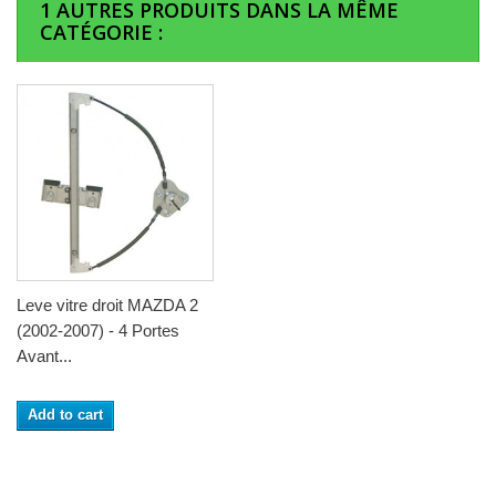
1 AUTRES PRODUITS DANS LA MÊME
CATÉGORIE :
Leve vitre droit MAZDA 2
(2002-2007) - 4 Portes
Avant...
Add to cart