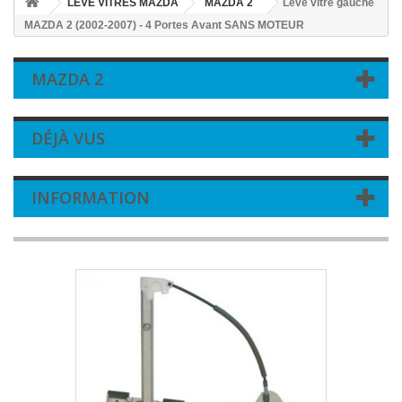
LEVE VITRES MAZDA
MAZDA 2
Leve vitre gauche
MAZDA 2 (2002-2007) - 4 Portes Avant SANS MOTEUR
MAZDA 2
DÉJÀ VUS
INFORMATION