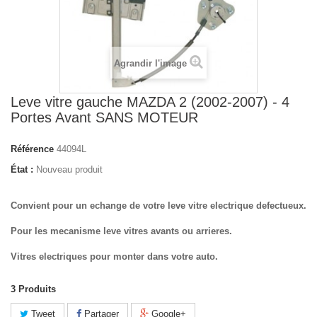
Agrandir l'image
Leve vitre gauche MAZDA 2 (2002-2007) - 4
Portes Avant SANS MOTEUR
Référence
44094L
État :
Nouveau produit
Convient pour un echange de votre leve vitre electrique defectueux.
Pour les mecanisme leve vitres avants ou arrieres.
Vitres electriques pour monter dans votre auto.
3
Produits
Tweet
Partager
Google+