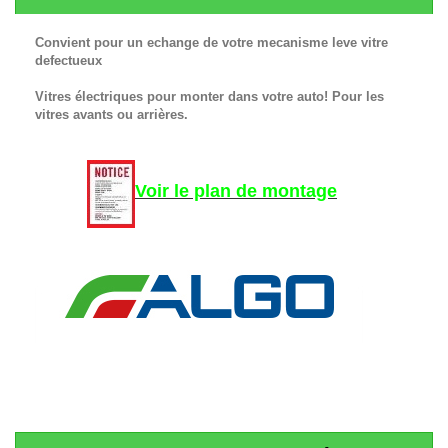
Convient pour un echange de votre mecanisme leve vitre
defectueux
Vitres électriques pour monter dans votre auto! Pour les
vitres avants ou arrières.
Voir le plan de montage