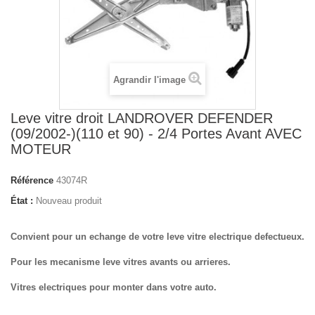
Agrandir l'image
Leve vitre droit LANDROVER DEFENDER
(09/2002-)(110 et 90) - 2/4 Portes Avant AVEC
MOTEUR
Référence
43074R
État :
Nouveau produit
Convient pour un echange de votre leve vitre electrique defectueux.
Pour les mecanisme leve vitres avants ou arrieres.
Vitres electriques pour monter dans votre auto.