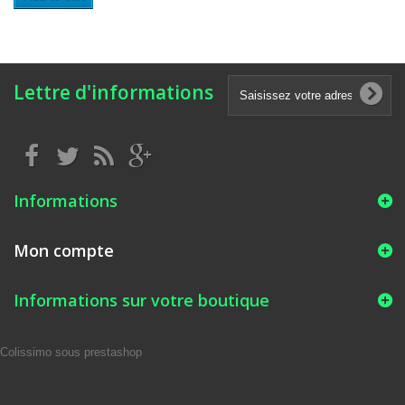
Lettre d'informations
Informations
Mon compte
Informations sur votre boutique
Colissimo sous prestashop