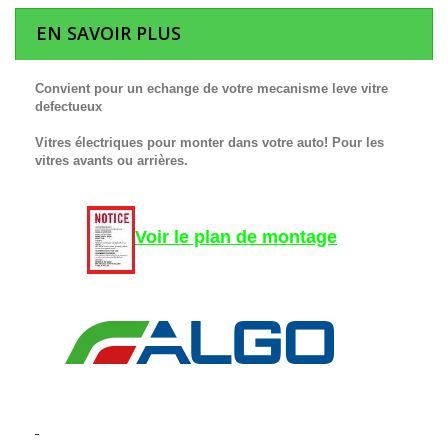
EN SAVOIR PLUS
Convient pour un echange de votre mecanisme leve vitre
defectueux
Vitres électriques pour monter dans votre auto! Pour les
vitres avants ou arrières.
Voir le plan de montage