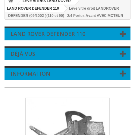
LEVE VITRES LAND ROVER
LAND ROVER DEFENDER 110
Leve vitre droit LANDROVER
DEFENDER (09/2002-)(110 et 90) - 2/4 Portes Avant AVEC MOTEUR
LAND ROVER DEFENDER 110
DÉJÀ VUS
INFORMATION