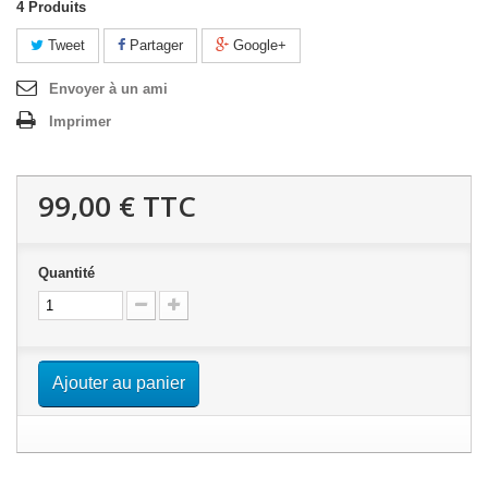
4
Produits
Tweet
Partager
Google+
Envoyer à un ami
Imprimer
99,00 €
TTC
Quantité
Ajouter au panier