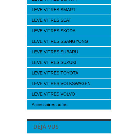
LEVE VITRES SMART
LEVE VITRES SEAT
LEVE VITRES SKODA
LEVE VITRES SSANGYONG
LEVE VITRES SUBARU
LEVE VITRES SUZUKI
LEVE VITRES TOYOTA
LEVE VITRES VOLKSWAGEN
LEVE VITRES VOLVO
Accessoires autos
DÉJÀ VUS