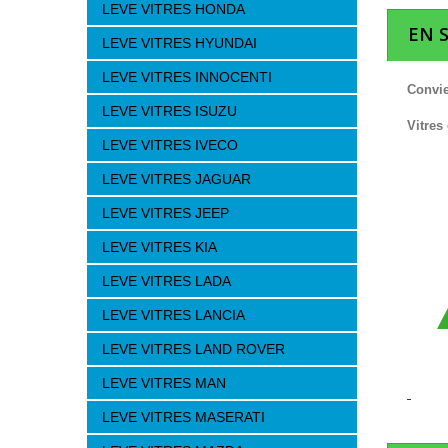
LEVE VITRES HONDA
EN 
LEVE VITRES HYUNDAI
LEVE VITRES INNOCENTI
Convie
LEVE VITRES ISUZU
Vitres
LEVE VITRES IVECO
LEVE VITRES JAGUAR
LEVE VITRES JEEP
LEVE VITRES KIA
LEVE VITRES LADA
LEVE VITRES LANCIA
LEVE VITRES LAND ROVER
LEVE VITRES MAN
LEVE VITRES MASERATI