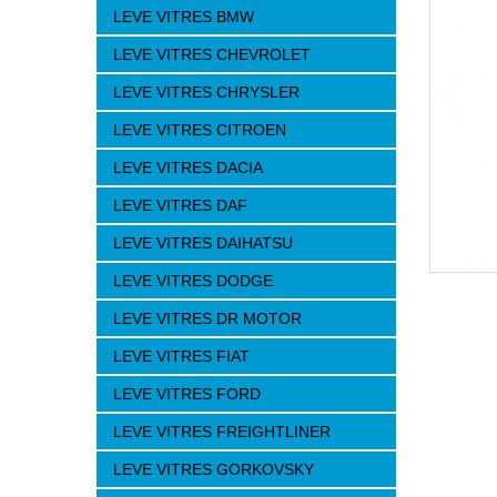
LEVE VITRES BMW
LEVE VITRES CHEVROLET
LEVE VITRES CHRYSLER
LEVE VITRES CITROEN
LEVE VITRES DACIA
LEVE VITRES DAF
LEVE VITRES DAIHATSU
LEVE VITRES DODGE
LEVE VITRES DR MOTOR
LEVE VITRES FIAT
LEVE VITRES FORD
LEVE VITRES FREIGHTLINER
LEVE VITRES GORKOVSKY