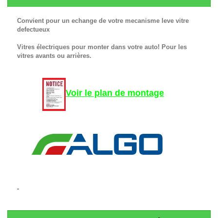
Convient pour un echange de votre mecanisme leve vitre
defectueux
Vitres électriques pour monter dans votre auto! Pour les
vitres avants ou arrières.
Voir le plan de montage