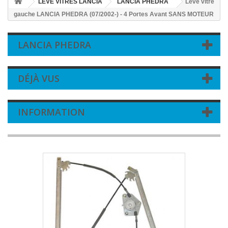
LEVE VITRES LANCIA
LANCIA PHEDRA
Leve vitre
gauche LANCIA PHEDRA (07/2002-) - 4 Portes Avant SANS MOTEUR
LANCIA PHEDRA
DÉJÀ VUS
INFORMATION