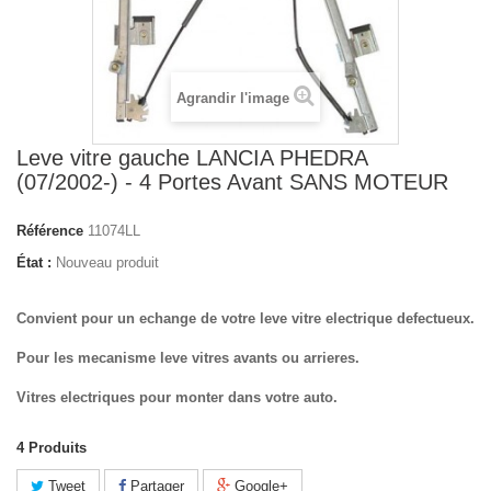
Agrandir l'image
Leve vitre gauche LANCIA PHEDRA
(07/2002-) - 4 Portes Avant SANS MOTEUR
Référence
11074LL
État :
Nouveau produit
Convient pour un echange de votre leve vitre electrique defectueux.
Pour les mecanisme leve vitres avants ou arrieres.
Vitres electriques pour monter dans votre auto.
4
Produits
Tweet
Partager
Google+