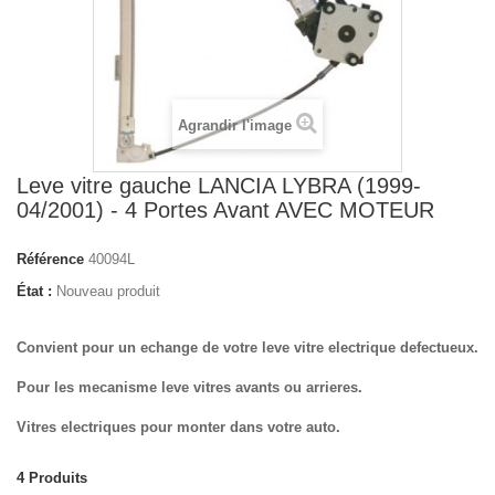
Agrandir l'image
Leve vitre gauche LANCIA LYBRA (1999-
04/2001) - 4 Portes Avant AVEC MOTEUR
Référence
40094L
État :
Nouveau produit
Convient pour un echange de votre leve vitre electrique defectueux.
Pour les mecanisme leve vitres avants ou arrieres.
Vitres electriques pour monter dans votre auto.
4
Produits