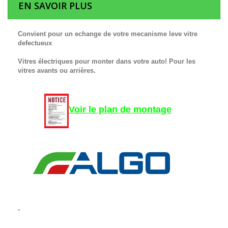
EN SAVOIR PLUS
Convient pour un echange de votre mecanisme leve vitre
defectueux
Vitres électriques pour monter dans votre auto! Pour les
vitres avants ou arrières.
Voir le plan de montage