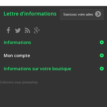
Lettre d'informations
Informations
Mon compte
Informations sur votre boutique
Colissimo sous prestashop