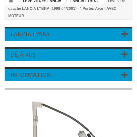
LEVE VITRES LANCIA
LANCIA LYBRA
Leve vitre
gauche LANCIA LYBRA (1999-04/2001) - 4 Portes Avant AVEC
MOTEUR
LANCIA LYBRA
DÉJÀ VUS
INFORMATION