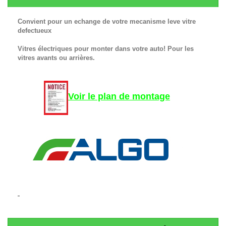
Convient pour un echange de votre mecanisme leve vitre
defectueux
Vitres électriques pour monter dans votre auto! Pour les
vitres avants ou arrières.
Voir le plan de montage