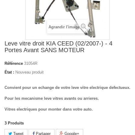
Agrandir l'image
Leve vitre droit KIA CEED (02/2007-) - 4
Portes Avant SANS MOTEUR
Référence
31054R
État :
Nouveau produit
Convient pour un echange de votre leve vitre electrique defectueux.
Pour les mecanisme leve vitres avants ou arrieres.
Vitres electriques pour monter dans votre auto.
3
Produits
Tweet
Partager
Google+