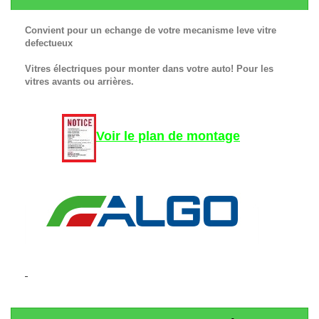
Convient pour un echange de votre mecanisme leve vitre
defectueux
Vitres électriques pour monter dans votre auto! Pour les
vitres avants ou arrières.
Voir le plan de montage