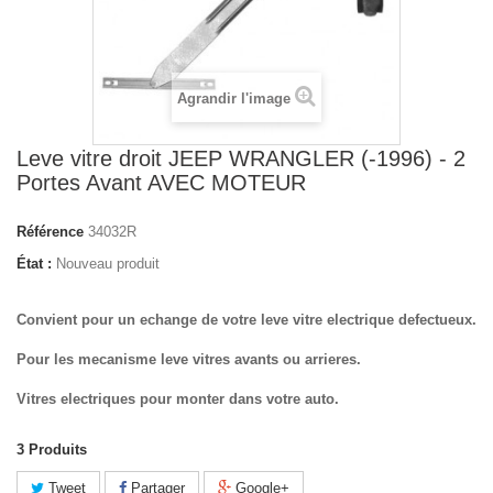
Agrandir l'image
Leve vitre droit JEEP WRANGLER (-1996) - 2
Portes Avant AVEC MOTEUR
Référence
34032R
État :
Nouveau produit
Convient pour un echange de votre leve vitre electrique defectueux.
Pour les mecanisme leve vitres avants ou arrieres.
Vitres electriques pour monter dans votre auto.
3
Produits
Tweet
Partager
Google+