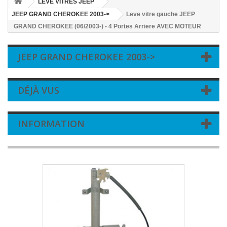
LEVE VITRES JEEP
JEEP GRAND CHEROKEE 2003->
Leve vitre gauche JEEP
GRAND CHEROKEE (06/2003-) - 4 Portes Arriere AVEC MOTEUR
JEEP GRAND CHEROKEE 2003->
DÉJÀ VUS
INFORMATION