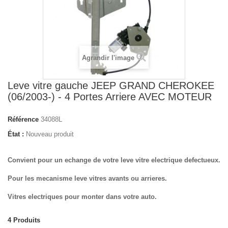
Agrandir l'image
Leve vitre gauche JEEP GRAND CHEROKEE
(06/2003-) - 4 Portes Arriere AVEC MOTEUR
Référence
34088L
État :
Nouveau produit
Convient pour un echange de votre leve vitre electrique defectueux.
Pour les mecanisme leve vitres avants ou arrieres.
Vitres electriques pour monter dans votre auto.
4
Produits