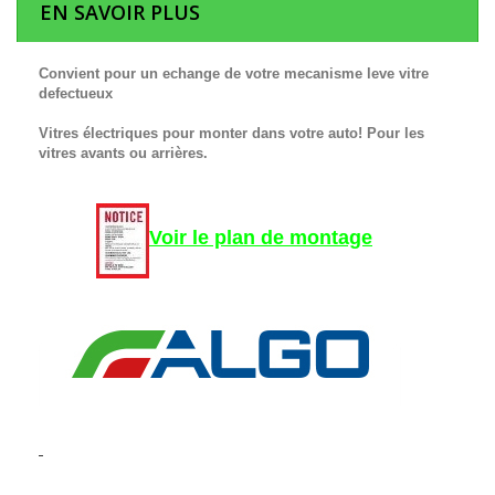
EN SAVOIR PLUS
Convient pour un echange de votre mecanisme leve vitre
defectueux
Vitres électriques pour monter dans votre auto! Pour les
vitres avants ou arrières.
Voir le plan de montage