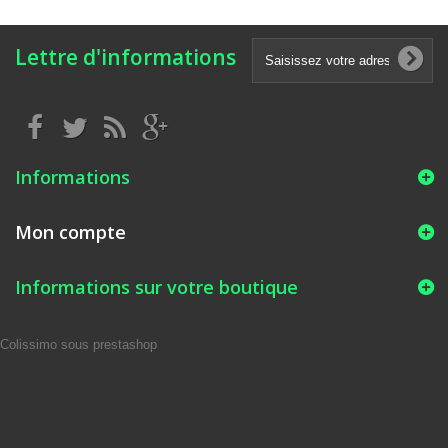
Lettre d'informations
Informations
Mon compte
Informations sur votre boutique
Colissimo sous prestashop