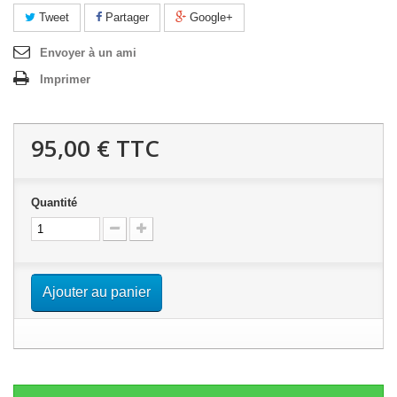
Tweet
Partager
Google+
Envoyer à un ami
Imprimer
95,00 €
TTC
Quantité
Ajouter au panier