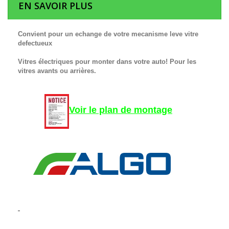
EN SAVOIR PLUS
Convient pour un echange de votre mecanisme leve vitre
defectueux
Vitres électriques pour monter dans votre auto! Pour les
vitres avants ou arrières.
Voir le plan de montage