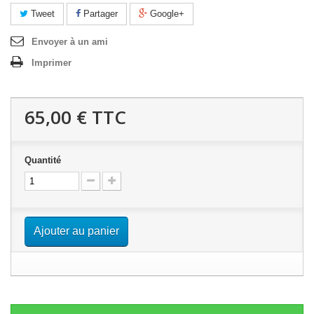
Tweet
Partager
Google+
Envoyer à un ami
Imprimer
65,00 €
TTC
Quantité
Ajouter au panier