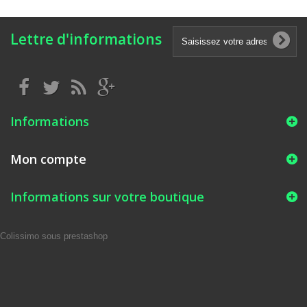
Lettre d'informations
Informations
Mon compte
Informations sur votre boutique
Colissimo sous prestashop