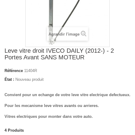
Agrandir l'image
Leve vitre droit IVECO DAILY (2012-) - 2
Portes Avant SANS MOTEUR
Référence
11404R
État :
Nouveau produit
Convient pour un echange de votre leve vitre electrique defectueux.
Pour les mecanisme leve vitres avants ou arrieres.
Vitres electriques pour monter dans votre auto.
4
Produits