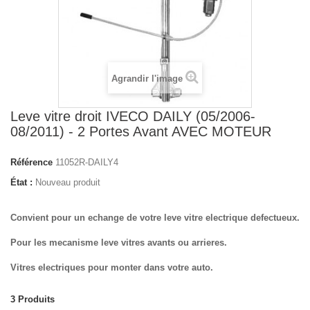
Agrandir l'image
Leve vitre droit IVECO DAILY (05/2006-
08/2011) - 2 Portes Avant AVEC MOTEUR
Référence
11052R-DAILY4
État :
Nouveau produit
Convient pour un echange de votre leve vitre electrique defectueux.
Pour les mecanisme leve vitres avants ou arrieres.
Vitres electriques pour monter dans votre auto.
3
Produits