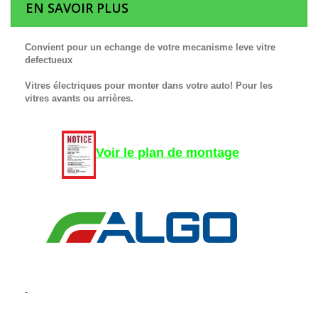
EN SAVOIR PLUS
Convient pour un echange de votre mecanisme leve vitre
defectueux
Vitres électriques pour monter dans votre auto! Pour les
vitres avants ou arrières.
Voir le plan de montage