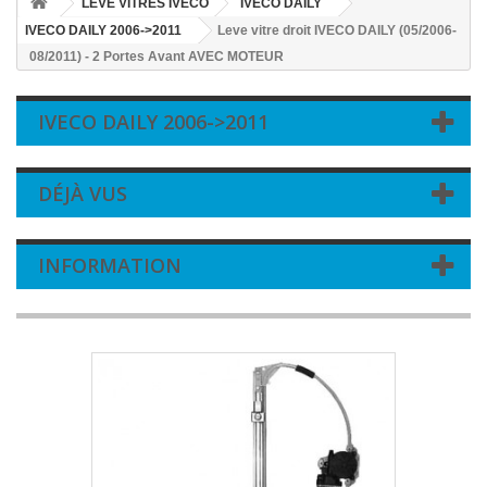
LEVE VITRES IVECO
IVECO DAILY
IVECO DAILY 2006->2011
Leve vitre droit IVECO DAILY (05/2006-
08/2011) - 2 Portes Avant AVEC MOTEUR
IVECO DAILY 2006->2011
DÉJÀ VUS
INFORMATION