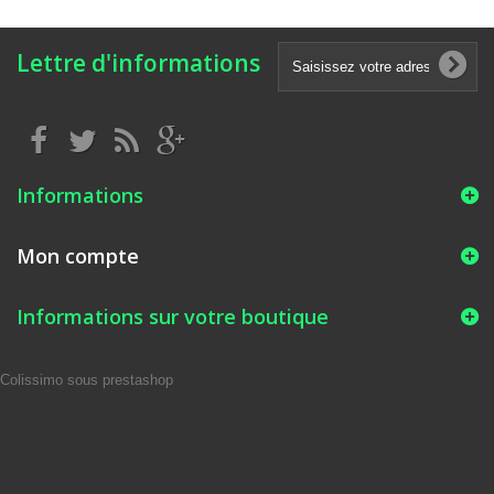
Lettre d'informations
Informations
Mon compte
Informations sur votre boutique
Colissimo sous prestashop