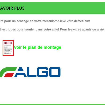
SAVOIR PLUS
nt pour un echange de votre mecanisme leve vitre defectueux
 électriques pour monter dans votre auto! Pour les vitres avants ou arrièr
Voir le plan de montage