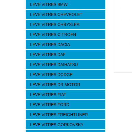
LEVE VITRES BMW
LEVE VITRES CHEVROLET
LEVE VITRES CHRYSLER
LEVE VITRES CITROEN
LEVE VITRES DACIA
LEVE VITRES DAF
LEVE VITRES DAIHATSU
LEVE VITRES DODGE
LEVE VITRES DR MOTOR
LEVE VITRES FIAT
LEVE VITRES FORD
LEVE VITRES FREIGHTLINER
LEVE VITRES GORKOVSKY