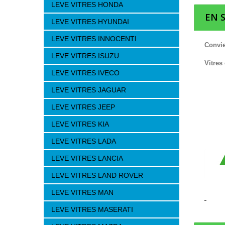
LEVE VITRES HONDA
EN 
LEVE VITRES HYUNDAI
LEVE VITRES INNOCENTI
Convie
LEVE VITRES ISUZU
Vitres
LEVE VITRES IVECO
LEVE VITRES JAGUAR
LEVE VITRES JEEP
LEVE VITRES KIA
LEVE VITRES LADA
LEVE VITRES LANCIA
LEVE VITRES LAND ROVER
LEVE VITRES MAN
LEVE VITRES MASERATI