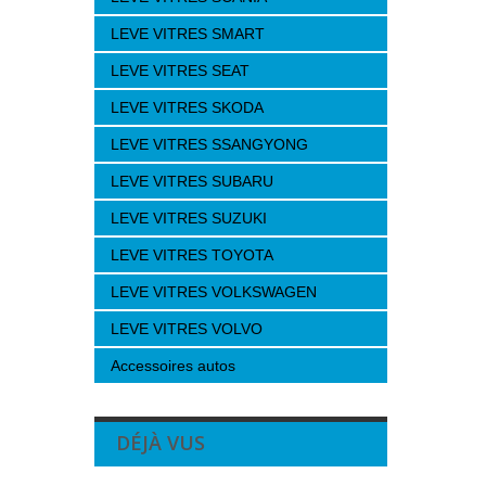
LEVE VITRES SMART
LEVE VITRES SEAT
LEVE VITRES SKODA
LEVE VITRES SSANGYONG
LEVE VITRES SUBARU
LEVE VITRES SUZUKI
LEVE VITRES TOYOTA
LEVE VITRES VOLKSWAGEN
LEVE VITRES VOLVO
Accessoires autos
DÉJÀ VUS