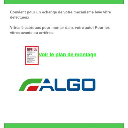
Convient pour un echange de votre mecanisme leve vitre
defectueux
Vitres électriques pour monter dans votre auto! Pour les
vitres avants ou arrières.
Voir le plan de montage