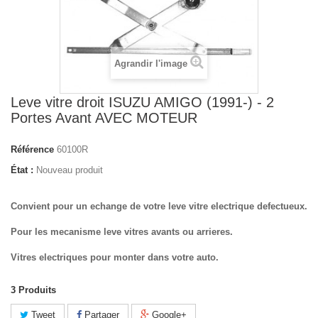
Agrandir l'image
Leve vitre droit ISUZU AMIGO (1991-) - 2
Portes Avant AVEC MOTEUR
Référence
60100R
État :
Nouveau produit
Convient pour un echange de votre leve vitre electrique defectueux.
Pour les mecanisme leve vitres avants ou arrieres.
Vitres electriques pour monter dans votre auto.
3
Produits
Tweet
Partager
Google+