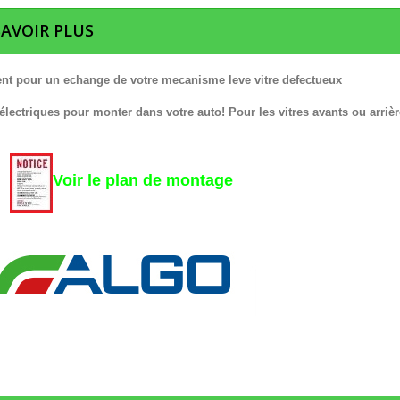
SAVOIR PLUS
nt pour un echange de votre mecanisme leve vitre defectueux
 électriques pour monter dans votre auto! Pour les vitres avants ou arrièr
Voir le plan de montage