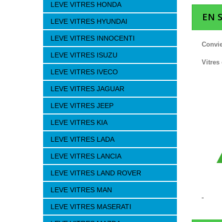
LEVE VITRES HONDA
EN 
LEVE VITRES HYUNDAI
LEVE VITRES INNOCENTI
Convie
LEVE VITRES ISUZU
Vitres
LEVE VITRES IVECO
LEVE VITRES JAGUAR
LEVE VITRES JEEP
LEVE VITRES KIA
LEVE VITRES LADA
LEVE VITRES LANCIA
LEVE VITRES LAND ROVER
LEVE VITRES MAN
LEVE VITRES MASERATI