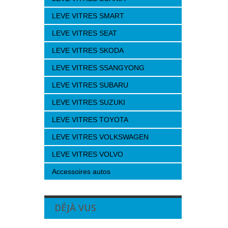
LEVE VITRES SMART
LEVE VITRES SEAT
LEVE VITRES SKODA
LEVE VITRES SSANGYONG
LEVE VITRES SUBARU
LEVE VITRES SUZUKI
LEVE VITRES TOYOTA
LEVE VITRES VOLKSWAGEN
LEVE VITRES VOLVO
Accessoires autos
DÉJÀ VUS