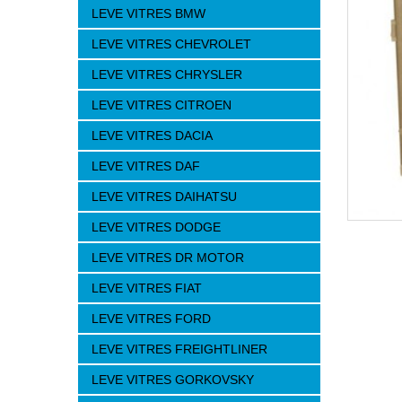
LEVE VITRES BMW
LEVE VITRES CHEVROLET
LEVE VITRES CHRYSLER
LEVE VITRES CITROEN
LEVE VITRES DACIA
LEVE VITRES DAF
LEVE VITRES DAIHATSU
LEVE VITRES DODGE
LEVE VITRES DR MOTOR
LEVE VITRES FIAT
LEVE VITRES FORD
LEVE VITRES FREIGHTLINER
LEVE VITRES GORKOVSKY