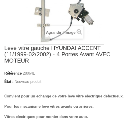
Agrandir l'image
Leve vitre gauche HYUNDAI ACCENT
(11/1999-02/2002) - 4 Portes Avant AVEC
MOTEUR
Référence
28064L
État :
Nouveau produit
Convient pour un echange de votre leve vitre electrique defectueux.
Pour les mecanisme leve vitres avants ou arrieres.
Vitres electriques pour monter dans votre auto.