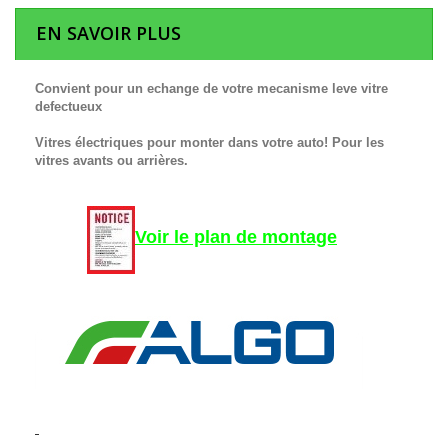
EN SAVOIR PLUS
Convient pour un echange de votre mecanisme leve vitre
defectueux
Vitres électriques pour monter dans votre auto! Pour les
vitres avants ou arrières.
Voir le plan de montage