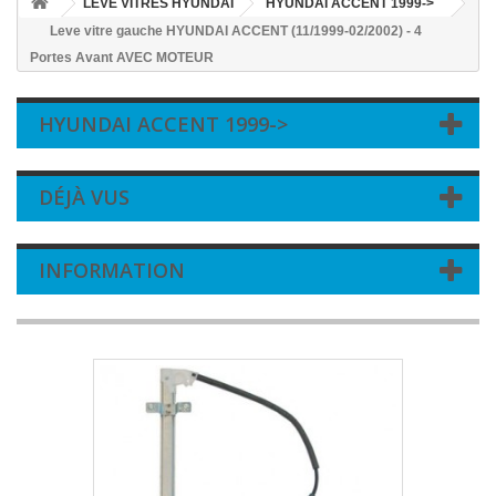
LEVE VITRES HYUNDAI
HYUNDAI ACCENT 1999->
Leve vitre gauche HYUNDAI ACCENT (11/1999-02/2002) - 4
Portes Avant AVEC MOTEUR
HYUNDAI ACCENT 1999->
DÉJÀ VUS
INFORMATION