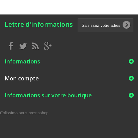
Lettre d'informations
Informations
Mon compte
Informations sur votre boutique
Colissimo sous prestashop