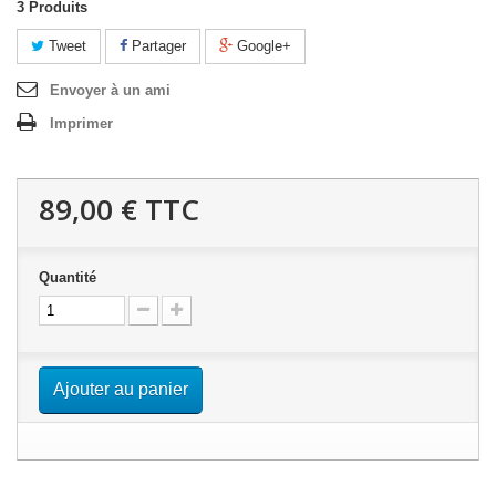
3
Produits
Tweet
Partager
Google+
Envoyer à un ami
Imprimer
89,00 €
TTC
Quantité
Ajouter au panier