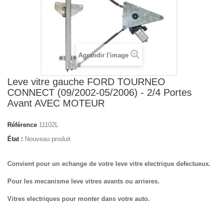
Agrandir l'image
Leve vitre gauche FORD TOURNEO
CONNECT (09/2002-05/2006) - 2/4 Portes
Avant AVEC MOTEUR
Référence
11102L
État :
Nouveau produit
Convient pour un echange de votre leve vitre electrique defectueux.
Pour les mecanisme leve vitres avants ou arrieres.
Vitres electriques pour monter dans votre auto.