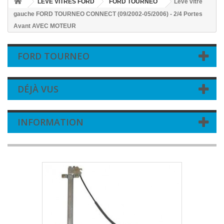
LEVE VITRES FORD
FORD TOURNEO
Leve vitre
gauche FORD TOURNEO CONNECT (09/2002-05/2006) - 2/4 Portes
Avant AVEC MOTEUR
FORD TOURNEO
DÉJÀ VUS
INFORMATION