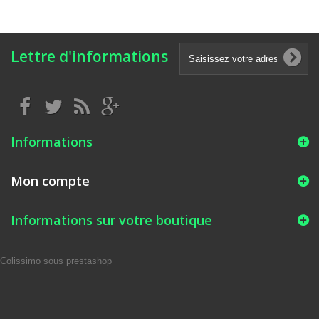
Lettre d'informations
Informations
Mon compte
Informations sur votre boutique
Colissimo sous prestashop