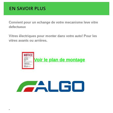
EN SAVOIR PLUS
Convient pour un echange de votre mecanisme leve vitre
defectueux
Vitres électriques pour monter dans votre auto! Pour les
vitres avants ou arrières.
Voir le plan de montage