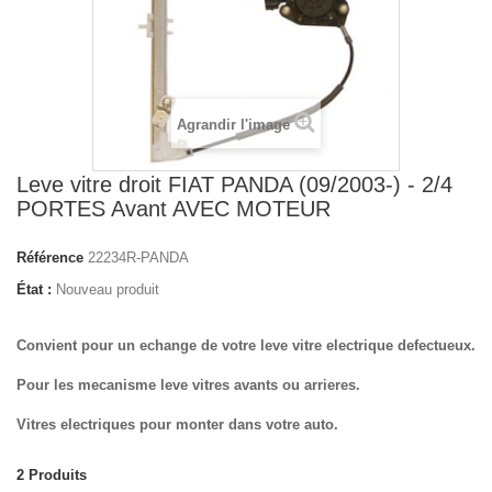
Agrandir l'image
Leve vitre droit FIAT PANDA (09/2003-) - 2/4
PORTES Avant AVEC MOTEUR
Référence
22234R-PANDA
État :
Nouveau produit
Convient pour un echange de votre leve vitre electrique defectueux.
Pour les mecanisme leve vitres avants ou arrieres.
Vitres electriques pour monter dans votre auto.
2
Produits