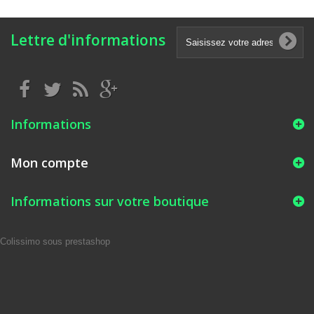
Lettre d'informations
Informations
Mon compte
Informations sur votre boutique
Colissimo sous prestashop