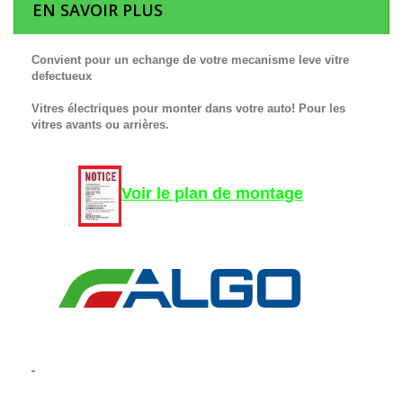
EN SAVOIR PLUS
Convient pour un echange de votre mecanisme leve vitre
defectueux
Vitres électriques pour monter dans votre auto! Pour les
vitres avants ou arrières.
Voir le plan de montage