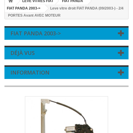
LEVE VITRES FIAT
FIAT PANDA
FIAT PANDA 2003->
Leve vitre droit FIAT PANDA (09/2003-) - 2/4
PORTES Avant AVEC MOTEUR
FIAT PANDA 2003->
DÉJÀ VUS
INFORMATION