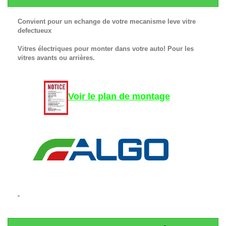
Convient pour un echange de votre mecanisme leve vitre
defectueux
Vitres électriques pour monter dans votre auto! Pour les
vitres avants ou arrières.
Voir le plan de montage