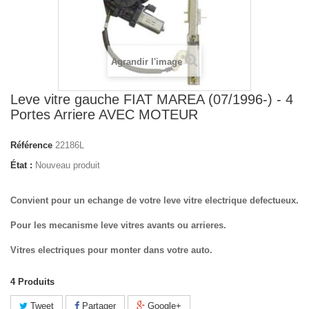
Agrandir l'image
Leve vitre gauche FIAT MAREA (07/1996-) - 4
Portes Arriere AVEC MOTEUR
Référence
22186L
État :
Nouveau produit
Convient pour un echange de votre leve vitre electrique defectueux.
Pour les mecanisme leve vitres avants ou arrieres.
Vitres electriques pour monter dans votre auto.
4
Produits
Tweet
Partager
Google+