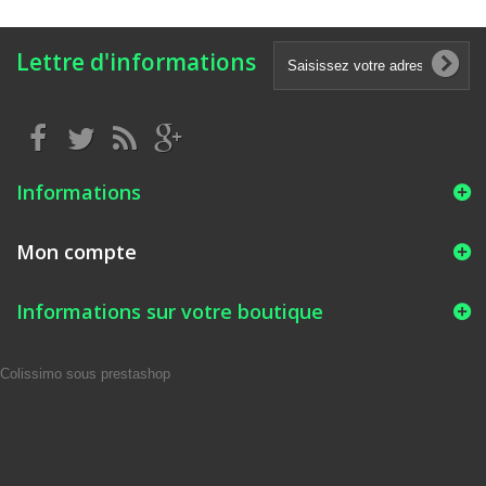
Lettre d'informations
Informations
Mon compte
Informations sur votre boutique
Colissimo sous prestashop