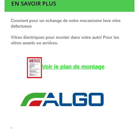
EN SAVOIR PLUS
Convient pour un echange de votre mecanisme leve vitre
defectueux
Vitres électriques pour monter dans votre auto! Pour les
vitres avants ou arrières.
Voir le plan de montage