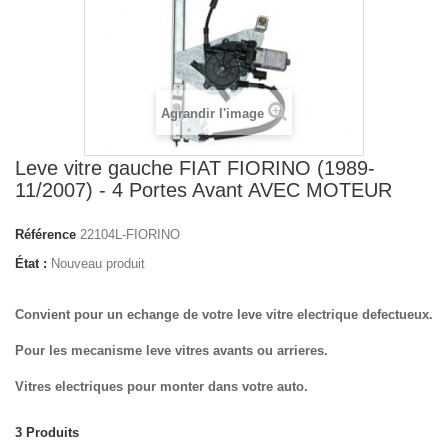
Agrandir l'image
Leve vitre gauche FIAT FIORINO (1989-
11/2007) - 4 Portes Avant AVEC MOTEUR
Référence
22104L-FIORINO
État :
Nouveau produit
Convient pour un echange de votre leve vitre electrique defectueux.
Pour les mecanisme leve vitres avants ou arrieres.
Vitres electriques pour monter dans votre auto.
3
Produits