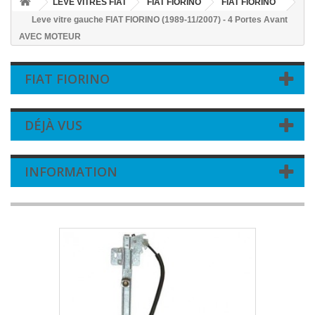
LEVE VITRES FIAT
FIAT FIORINO
FIAT FIORINO
Leve vitre gauche FIAT FIORINO (1989-11/2007) - 4 Portes Avant
AVEC MOTEUR
FIAT FIORINO
DÉJÀ VUS
INFORMATION