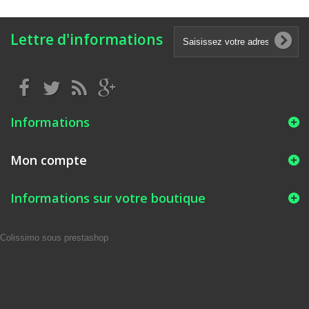
Lettre d'informations
Informations
Mon compte
Informations sur votre boutique
Colissimo sous prestashop