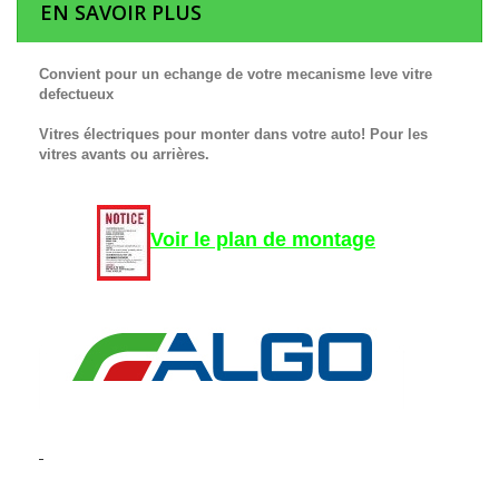
EN SAVOIR PLUS
Convient pour un echange de votre mecanisme leve vitre
defectueux
Vitres électriques pour monter dans votre auto! Pour les
vitres avants ou arrières.
Voir le plan de montage