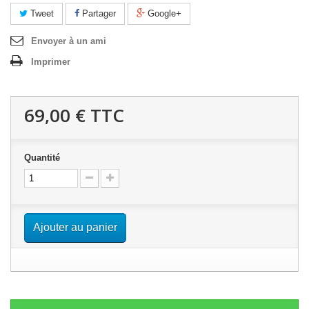
Tweet
Partager
Google+
Envoyer à un ami
Imprimer
69,00 €
TTC
Quantité
Ajouter au panier