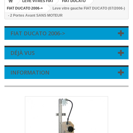
LEVE VITRES FIAT
FIAT DUCATO
FIAT DUCATO 2006->
Leve vitre gauche FIAT DUCATO (07/2006-)
- 2 Portes Avant SANS MOTEUR
FIAT DUCATO 2006->
DÉJÀ VUS
INFORMATION