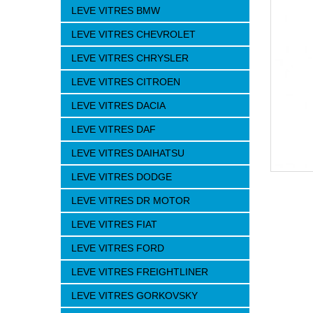
LEVE VITRES BMW
LEVE VITRES CHEVROLET
LEVE VITRES CHRYSLER
LEVE VITRES CITROEN
LEVE VITRES DACIA
LEVE VITRES DAF
LEVE VITRES DAIHATSU
LEVE VITRES DODGE
LEVE VITRES DR MOTOR
LEVE VITRES FIAT
LEVE VITRES FORD
LEVE VITRES FREIGHTLINER
LEVE VITRES GORKOVSKY