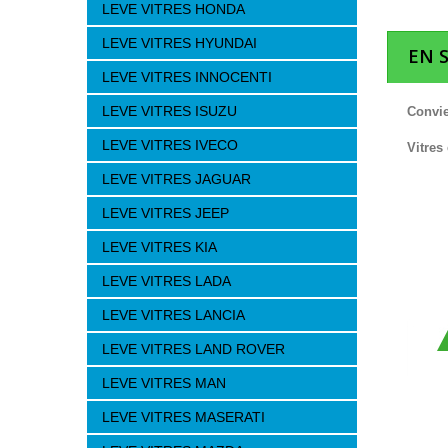
LEVE VITRES HONDA
LEVE VITRES HYUNDAI
EN 
LEVE VITRES INNOCENTI
LEVE VITRES ISUZU
Convie
LEVE VITRES IVECO
Vitres
LEVE VITRES JAGUAR
LEVE VITRES JEEP
LEVE VITRES KIA
LEVE VITRES LADA
LEVE VITRES LANCIA
LEVE VITRES LAND ROVER
LEVE VITRES MAN
LEVE VITRES MASERATI