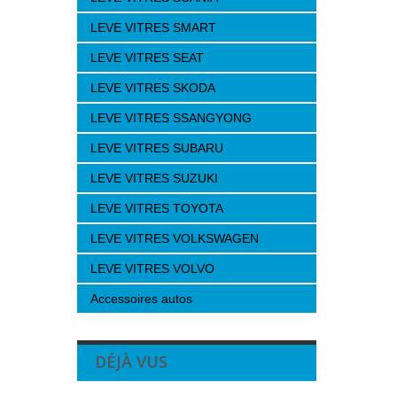
LEVE VITRES SMART
LEVE VITRES SEAT
LEVE VITRES SKODA
LEVE VITRES SSANGYONG
LEVE VITRES SUBARU
LEVE VITRES SUZUKI
LEVE VITRES TOYOTA
LEVE VITRES VOLKSWAGEN
LEVE VITRES VOLVO
Accessoires autos
DÉJÀ VUS