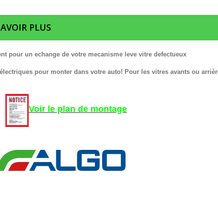
SAVOIR PLUS
nt pour un echange de votre mecanisme leve vitre defectueux
 électriques pour monter dans votre auto! Pour les vitres avants ou arrièr
Voir le plan de montage