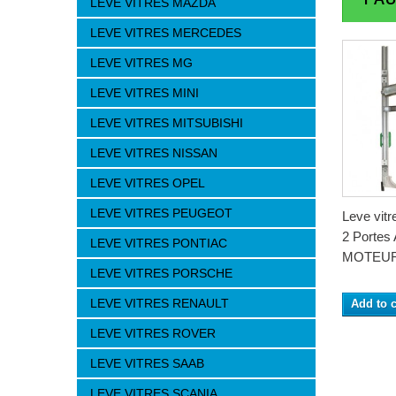
LEVE VITRES MAZDA
LEVE VITRES MERCEDES
LEVE VITRES MG
LEVE VITRES MINI
LEVE VITRES MITSUBISHI
LEVE VITRES NISSAN
LEVE VITRES OPEL
LEVE VITRES PEUGEOT
Leve vitr
2 Portes
LEVE VITRES PONTIAC
MOTEU
LEVE VITRES PORSCHE
LEVE VITRES RENAULT
Add to c
LEVE VITRES ROVER
LEVE VITRES SAAB
LEVE VITRES SCANIA