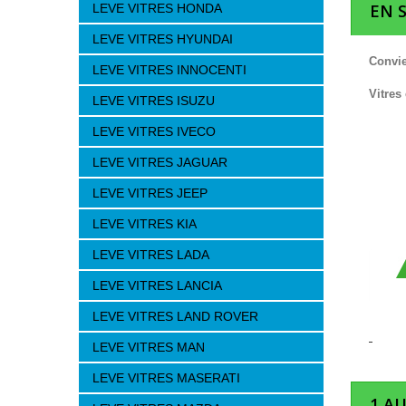
EN 
LEVE VITRES HONDA
LEVE VITRES HYUNDAI
Convie
LEVE VITRES INNOCENTI
Vitres
LEVE VITRES ISUZU
LEVE VITRES IVECO
LEVE VITRES JAGUAR
LEVE VITRES JEEP
LEVE VITRES KIA
LEVE VITRES LADA
LEVE VITRES LANCIA
LEVE VITRES LAND ROVER
LEVE VITRES MAN
LEVE VITRES MASERATI
1 A