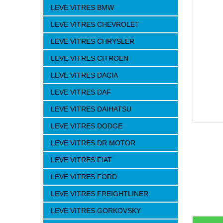
LEVE VITRES BMW
LEVE VITRES CHEVROLET
LEVE VITRES CHRYSLER
LEVE VITRES CITROEN
LEVE VITRES DACIA
LEVE VITRES DAF
LEVE VITRES DAIHATSU
LEVE VITRES DODGE
LEVE VITRES DR MOTOR
LEVE VITRES FIAT
LEVE VITRES FORD
LEVE VITRES FREIGHTLINER
LEVE VITRES GORKOVSKY