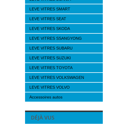
LEVE VITRES SMART
LEVE VITRES SEAT
LEVE VITRES SKODA
LEVE VITRES SSANGYONG
LEVE VITRES SUBARU
LEVE VITRES SUZUKI
LEVE VITRES TOYOTA
LEVE VITRES VOLKSWAGEN
LEVE VITRES VOLVO
Accessoires autos
DÉJÀ VUS