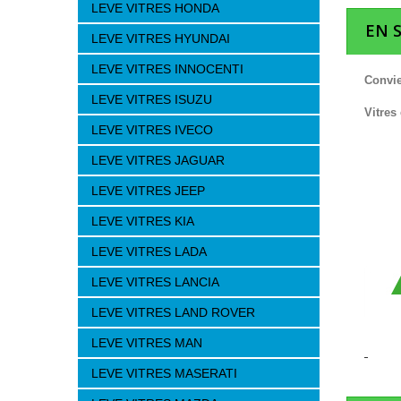
LEVE VITRES HONDA
EN 
LEVE VITRES HYUNDAI
LEVE VITRES INNOCENTI
Convie
LEVE VITRES ISUZU
Vitres
LEVE VITRES IVECO
LEVE VITRES JAGUAR
LEVE VITRES JEEP
LEVE VITRES KIA
LEVE VITRES LADA
LEVE VITRES LANCIA
LEVE VITRES LAND ROVER
LEVE VITRES MAN
LEVE VITRES MASERATI