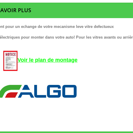
SAVOIR PLUS
nt pour un echange de votre mecanisme leve vitre defectueux
 électriques pour monter dans votre auto! Pour les vitres avants ou arrièr
Voir le plan de montage