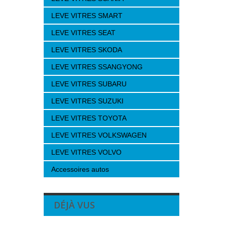
LEVE VITRES SMART
LEVE VITRES SEAT
LEVE VITRES SKODA
LEVE VITRES SSANGYONG
LEVE VITRES SUBARU
LEVE VITRES SUZUKI
LEVE VITRES TOYOTA
LEVE VITRES VOLKSWAGEN
LEVE VITRES VOLVO
Accessoires autos
DÉJÀ VUS