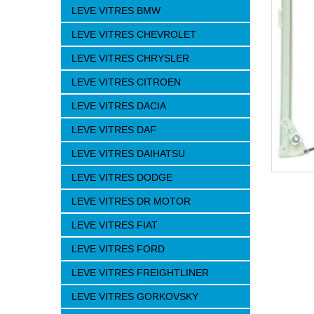
LEVE VITRES BMW
LEVE VITRES CHEVROLET
LEVE VITRES CHRYSLER
LEVE VITRES CITROEN
LEVE VITRES DACIA
LEVE VITRES DAF
LEVE VITRES DAIHATSU
LEVE VITRES DODGE
LEVE VITRES DR MOTOR
LEVE VITRES FIAT
LEVE VITRES FORD
LEVE VITRES FREIGHTLINER
LEVE VITRES GORKOVSKY