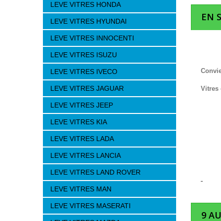
LEVE VITRES HONDA
EN 
LEVE VITRES HYUNDAI
LEVE VITRES INNOCENTI
LEVE VITRES ISUZU
Convie
LEVE VITRES IVECO
LEVE VITRES JAGUAR
Vitres
LEVE VITRES JEEP
LEVE VITRES KIA
LEVE VITRES LADA
LEVE VITRES LANCIA
LEVE VITRES LAND ROVER
LEVE VITRES MAN
LEVE VITRES MASERATI
9 A