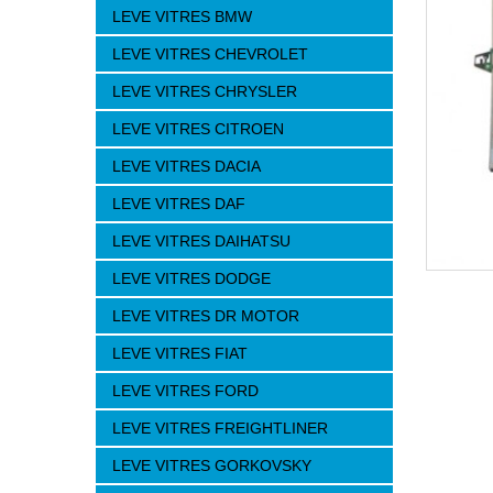
LEVE VITRES BMW
LEVE VITRES CHEVROLET
LEVE VITRES CHRYSLER
LEVE VITRES CITROEN
LEVE VITRES DACIA
LEVE VITRES DAF
LEVE VITRES DAIHATSU
LEVE VITRES DODGE
LEVE VITRES DR MOTOR
LEVE VITRES FIAT
LEVE VITRES FORD
LEVE VITRES FREIGHTLINER
LEVE VITRES GORKOVSKY