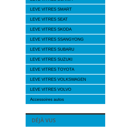
LEVE VITRES SMART
LEVE VITRES SEAT
LEVE VITRES SKODA
LEVE VITRES SSANGYONG
LEVE VITRES SUBARU
LEVE VITRES SUZUKI
LEVE VITRES TOYOTA
LEVE VITRES VOLKSWAGEN
LEVE VITRES VOLVO
Accessoires autos
DÉJÀ VUS